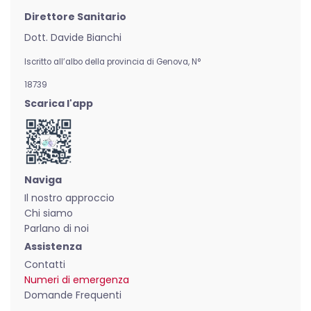
Direttore Sanitario
Dott. Davide Bianchi
Iscritto all’albo della provincia di Genova,
N°
18739
Scarica l'app
Naviga
Il nostro approccio
Chi siamo
Parlano di noi
Assistenza
Contatti
Numeri di emergenza
Domande Frequenti