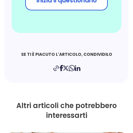
Inizia il questionario
SE TI È PIACUTO L'ARTICOLO, CONDIVIDILO
Altri articoli che potrebbero
interessarti