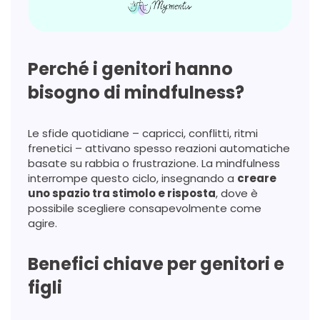
Perché i genitori hanno
bisogno di mindfulness?
Le sfide quotidiane – capricci, conflitti, ritmi
frenetici – attivano spesso reazioni automatiche
basate su rabbia o frustrazione. La mindfulness
interrompe questo ciclo, insegnando a
creare
uno spazio tra stimolo e risposta
, dove è
possibile scegliere consapevolmente come
agire.
Benefici chiave per genitori e
figli