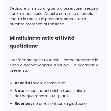
Dedicare 5 minuti al giorno a osservare il respiro,
senza modificarlo. Questo semplice esercizio
riporta la mente al presente, soprattutto
durante momenti di tensione.
Mindfulness nelle attività
quotidiane
Trasformare gesti routinari – come preparare la
cena o accompagnare a scuola – in occasioni di
presenza:
Ascolta
i suoni intorno a te.
Nota
le sensazioni fisiche (es. il calore
dell’acqua mentre lavi i piatti).
Riconosci
le emozioni senza giudicarle.