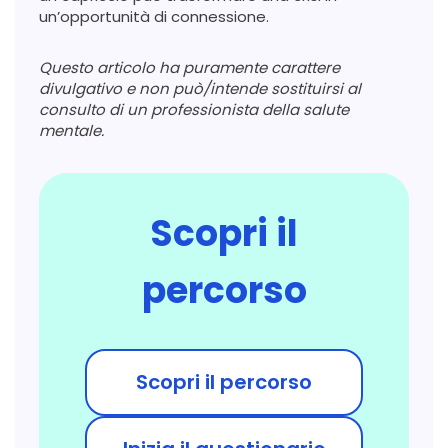
un’opportunità di connessione.
Questo articolo ha puramente carattere
divulgativo e non può/intende sostituirsi al
consulto di un professionista della salute
mentale.
Scopri il
percorso
Scopri il percorso