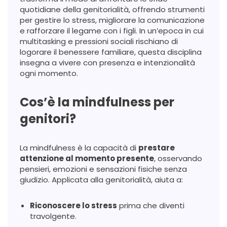
quotidiane della genitorialità, offrendo strumenti
per gestire lo stress, migliorare la comunicazione
e rafforzare il legame con i figli. In un’epoca in cui
multitasking e pressioni sociali rischiano di
logorare il benessere familiare, questa disciplina
insegna a vivere con presenza e intenzionalità
ogni momento.
Cos’è la mindfulness per
genitori?
La mindfulness è la capacità di
prestare
attenzione al momento presente
, osservando
pensieri, emozioni e sensazioni fisiche senza
giudizio. Applicata alla genitorialità, aiuta a:
Riconoscere lo stress
prima che diventi
travolgente.