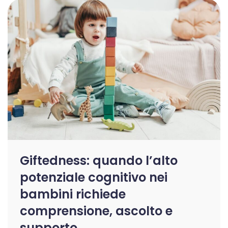
Giftedness: quando l’alto
potenziale cognitivo nei
bambini richiede
comprensione, ascolto e
supporto