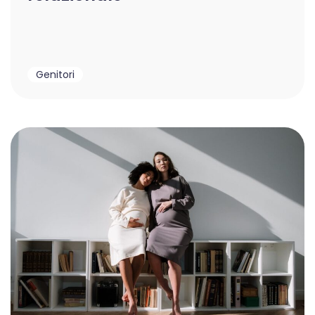
Genitori