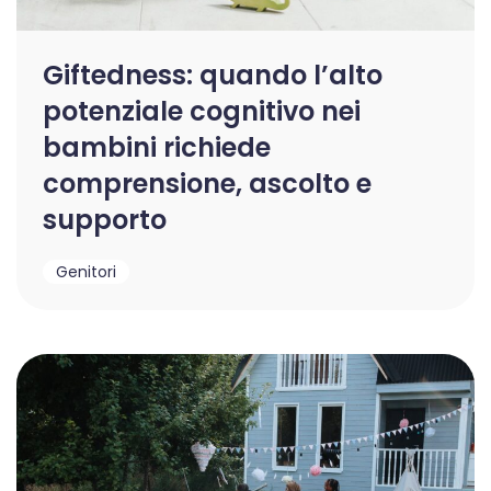
Giftedness: quando l’alto
potenziale cognitivo nei
bambini richiede
comprensione, ascolto e
supporto
Genitori