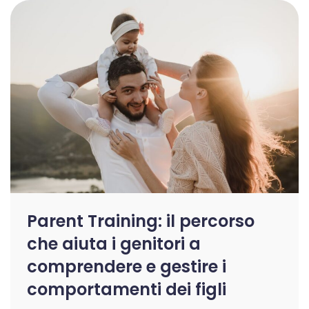
Parent Training: il percorso
che aiuta i genitori a
comprendere e gestire i
comportamenti dei figli