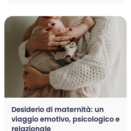
Desiderio di maternità: un
viaggio emotivo, psicologico e
relazionale