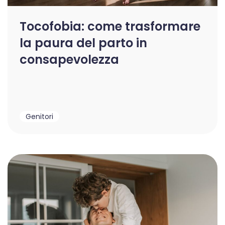
Tocofobia: come trasformare
la paura del parto in
consapevolezza
Genitori