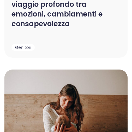
viaggio profondo tra
emozioni, cambiamenti e
consapevolezza
Genitori