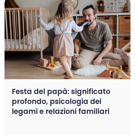
Festa del papà: significato
profondo, psicologia dei
legami e relazioni familiari