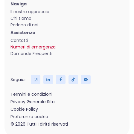
Naviga
Il nostro approccio
Chi siamo
Parlano di noi
Assistenza
Contatti
Numeri di emergenza
Domande Frequenti
Termini e condizioni
Privacy Generale Sito
Cookie Policy
Preferenze cookie
© 2026 Tutti i diritti riservati