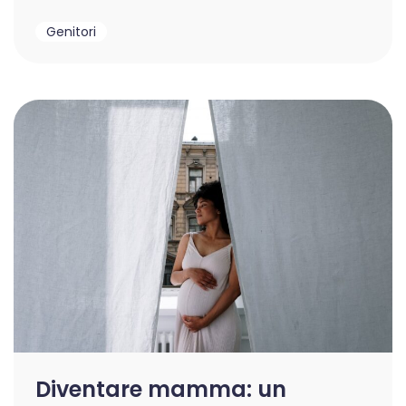
Genitori
Diventare mamma: un