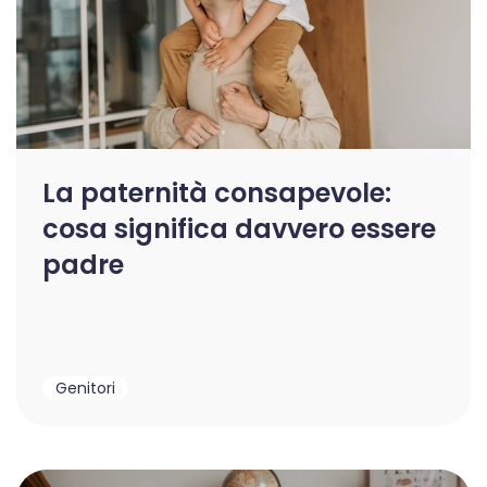
La paternità consapevole:
cosa significa davvero essere
padre
Genitori