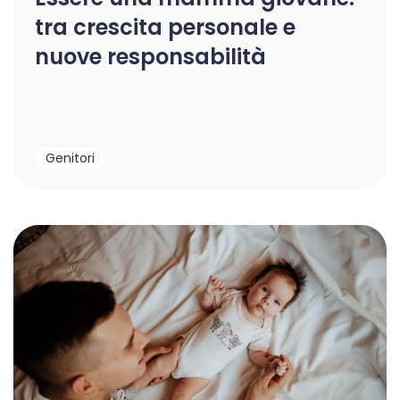
tra crescita personale e
nuove responsabilità
Genitori