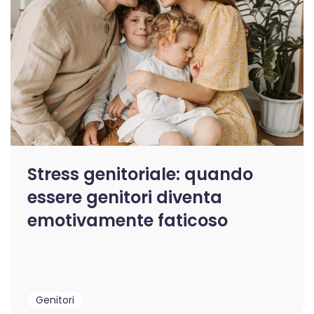
Stress genitoriale: quando
essere genitori diventa
emotivamente faticoso
Genitori