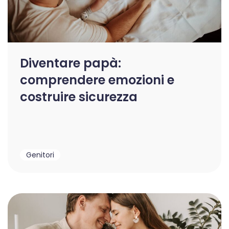
Diventare papà:
comprendere emozioni e
costruire sicurezza
Genitori