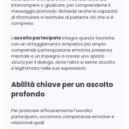
interrompere o giudicare, per comprenderne il
messaggio profondo. Richiede anche la capacità
di riformulare e restituire al parlante ciò che si è
compreso.
L’
ascolto partecipato
integra queste tecniche
con un atteggiamento empatico più ampio:
comprende partecipazione emotiva, presenza
mentale e un impegno a creare uno
spazio
sicuro
per il dialogo, dove l’altro si sente accolto
e legittimato nelle sue espressioni.
Abilità chiave per un ascolto
profondo
Per praticare efficacemente l’ascolto
partecipato, occorrono competenze emotive e
relazionali quali: