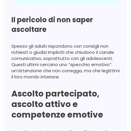
Il pericolo di non saper
ascoltare
Spesso gli adulti rispondono con consigli non
richiesti o giudizi impliciti che chiudono il canale
comunicativo, soprattutto con gli adolescenti.
Questi ultimi cercano uno “specchio emotivo”:
un’attenzione che non corregga, ma che legittimi
il loro mondo interiore.
Ascolto partecipato,
ascolto attivo e
competenze emotive