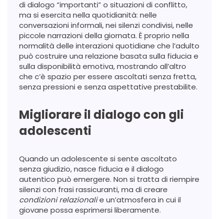
di dialogo “importanti” o situazioni di conflitto,
ma si esercita nella quotidianità: nelle
conversazioni informali, nei silenzi condivisi, nelle
piccole narrazioni della giornata. È proprio nella
normalità delle interazioni quotidiane che l’adulto
può costruire una relazione basata sulla fiducia e
sulla disponibilità emotiva, mostrando all’altro
che c’è spazio per essere ascoltati senza fretta,
senza pressioni e senza aspettative prestabilite.
Migliorare il dialogo con gli
adolescenti
Quando un adolescente si sente ascoltato
senza giudizio, nasce fiducia e il dialogo
autentico può emergere. Non si tratta di riempire
silenzi con frasi rassicuranti, ma di creare
condizioni relazionali
e un’atmosfera in cui il
giovane possa esprimersi liberamente.