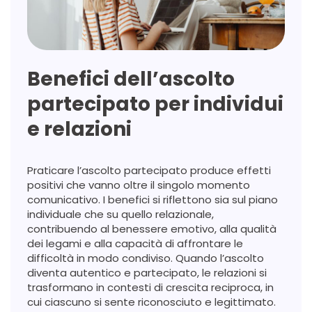
Benefici dell’ascolto
partecipato per individui
e relazioni
Praticare l’ascolto partecipato produce effetti
positivi che vanno oltre il singolo momento
comunicativo. I benefici si riflettono sia sul piano
individuale che su quello relazionale,
contribuendo al benessere emotivo, alla qualità
dei legami e alla capacità di affrontare le
difficoltà in modo condiviso. Quando l’ascolto
diventa autentico e partecipato, le relazioni si
trasformano in contesti di crescita reciproca, in
cui ciascuno si sente riconosciuto e legittimato.