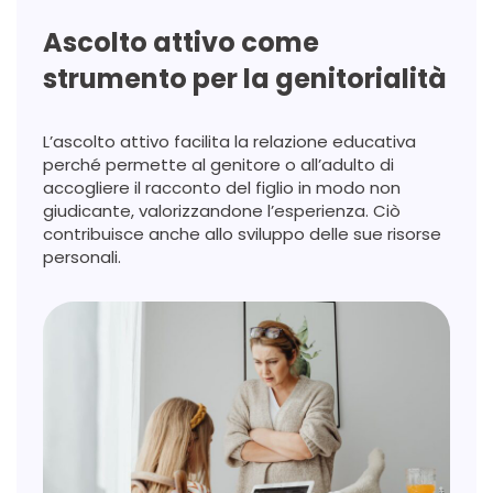
Ascolto attivo come
strumento per la genitorialità
L’ascolto attivo facilita la relazione educativa
perché permette al genitore o all’adulto di
accogliere il racconto del figlio in modo non
giudicante, valorizzandone l’esperienza. Ciò
contribuisce anche allo sviluppo delle sue risorse
personali.