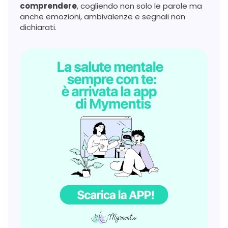
comprendere
, cogliendo non solo le parole ma
anche emozioni, ambivalenze e segnali non
dichiarati.