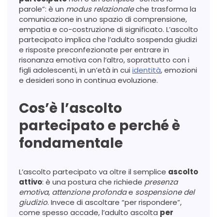
parole”: è un
modus relazionale
che trasforma la
comunicazione in uno spazio di comprensione,
empatia e co-costruzione di significato. L’ascolto
partecipato implica che l’adulto sospenda giudizi
e risposte preconfezionate per entrare in
risonanza emotiva con l’altro, soprattutto con i
figli adolescenti, in un’età in cui
identità
, emozioni
e desideri sono in continua evoluzione.
Cos’è l’ascolto
partecipato e perché è
fondamentale
L’ascolto partecipato va oltre il semplice
ascolto
attivo
: è una postura che richiede
presenza
emotiva
,
attenzione profonda
e
sospensione del
giudizio
. Invece di ascoltare “per rispondere”,
come spesso accade, l’adulto ascolta
per