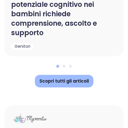
potenziale cognitivo nei
bambini richiede
comprensione, ascolto e
supporto
Genitori
Scopri tutti gli articoli