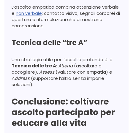
L’ascolto empatico combina attenzione verbale
e
non verbale
: contatto visivo, segnali corporei di
apertura e riformulazioni che dimostrano
comprensione.
Tecnica delle “tre A”
Una strategia utile per l’ascolto profondo è la
Tecnica delle tre A
:
Attend
(ascoltare e
accogliere),
Assess
(valutare con empatia) e
Address
(supportare l’altro senza imporre
soluzioni).
Conclusione: coltivare
ascolto partecipato per
educare alla vita