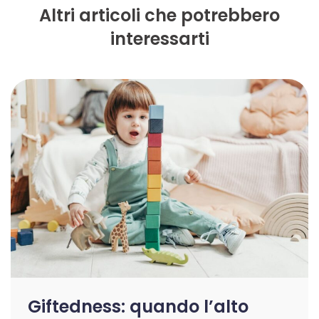
Altri articoli che potrebbero
interessarti
Giftedness: quando l’alto