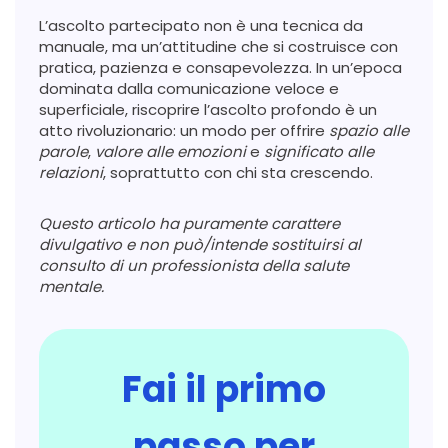
L’ascolto partecipato non è una tecnica da
manuale, ma un’attitudine che si costruisce con
pratica, pazienza e consapevolezza. In un’epoca
dominata dalla comunicazione veloce e
superficiale, riscoprire l’ascolto profondo è un
atto rivoluzionario: un modo per offrire
spazio alle
parole
,
valore alle emozioni
e
significato alle
relazioni
, soprattutto con chi sta crescendo.
Questo articolo ha puramente carattere
divulgativo e non può/intende sostituirsi al
consulto di un professionista della salute
mentale.
Fai il primo
passo per