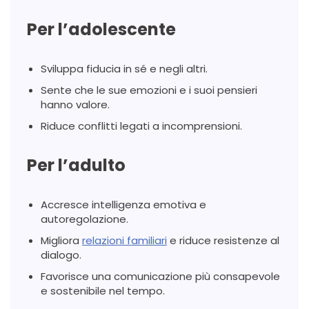
Per l’adolescente
Sviluppa fiducia in sé e negli altri.
Sente che le sue emozioni e i suoi pensieri
hanno valore.
Riduce conflitti legati a incomprensioni.
Per l’adulto
Accresce intelligenza emotiva e
autoregolazione.
Migliora
relazioni familiari
e riduce resistenze al
dialogo.
Favorisce una comunicazione più consapevole
e sostenibile nel tempo.