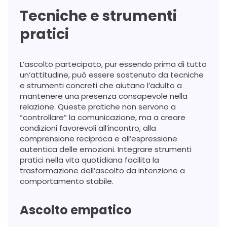
Tecniche e strumenti
pratici
L’ascolto partecipato, pur essendo prima di tutto
un’attitudine, può essere sostenuto da tecniche
e strumenti concreti che aiutano l’adulto a
mantenere una presenza consapevole nella
relazione. Queste pratiche non servono a
“controllare” la comunicazione, ma a creare
condizioni favorevoli all’incontro, alla
comprensione reciproca e all’espressione
autentica delle emozioni. Integrare strumenti
pratici nella vita quotidiana facilita la
trasformazione dell’ascolto da intenzione a
comportamento stabile.
Ascolto empatico