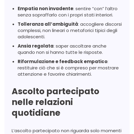
Empatia non invadente
: sentire “con” l’altro
senza sopraffarlo con i propri stati interiori.
Tolleranza all’ambiguità
: accogliere discorsi
complessi, non lineari o metaforici tipici degli
adolescenti.
Ansia regolata
: saper ascoltare anche
quando non si hanno tutte le risposte.
Riformulazione e feedback empatico
:
restituire ciò che si è compreso per mostrare
attenzione e favorire chiarimenti.
Ascolto partecipato
nelle relazioni
quotidiane
L’ascolto partecipato non riguarda solo momenti