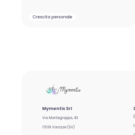
Crescita personale
Mymentis Srl
Via Montegrappa, 43
17019 Varazze (SV)