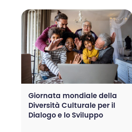
Giornata mondiale della
Diversità Culturale per il
Dialogo e lo Sviluppo