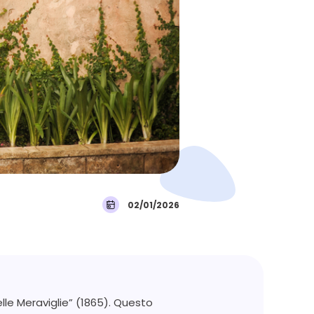
02/01/2026
elle Meraviglie” (1865). Questo