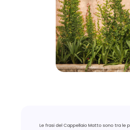
Le frasi del Cappellaio Matto sono tra le p