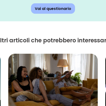
Vai al questionario
ltri articoli che potrebbero interessar