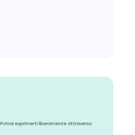
. Potrai esprimerti liberamente attraverso