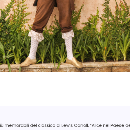
iù memorabili del classico di Lewis Carroll, “Alice nel Paese d