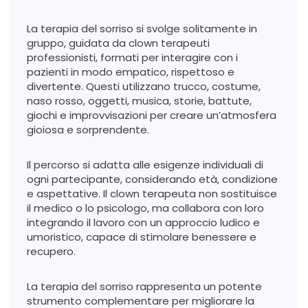
La terapia del sorriso si svolge solitamente in
gruppo, guidata da clown terapeuti
professionisti, formati per interagire con i
pazienti in modo empatico, rispettoso e
divertente. Questi utilizzano trucco, costume,
naso rosso, oggetti, musica, storie, battute,
giochi e improvvisazioni per creare un’atmosfera
gioiosa e sorprendente.
Il percorso si adatta alle esigenze individuali di
ogni partecipante, considerando età, condizione
e aspettative. Il clown terapeuta non sostituisce
il medico o lo psicologo, ma collabora con loro
integrando il lavoro con un approccio ludico e
umoristico, capace di stimolare benessere e
recupero.
La terapia del sorriso rappresenta un potente
strumento complementare per migliorare la