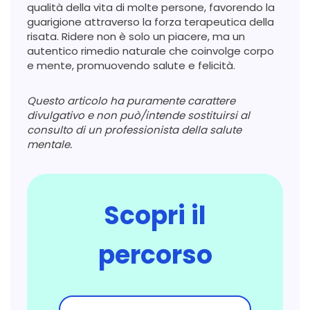
qualità della vita di molte persone, favorendo la
guarigione attraverso la forza terapeutica della
risata. Ridere non è solo un piacere, ma un
autentico rimedio naturale che coinvolge corpo
e mente, promuovendo salute e felicità.
Questo articolo ha puramente carattere
divulgativo e non può/intende sostituirsi al
consulto di un professionista della salute
mentale.
Scopri il
percorso