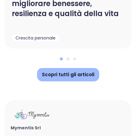
migliorare benessere,
resilienza e qualità della vita
Crescita personale
Scopri tutti gli articoli
Mymentis Srl