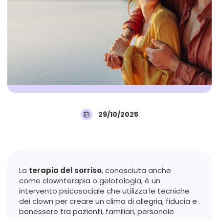
29/10/2025
La
terapia del sorriso
, conosciuta anche
come clownterapia o gelotologia, è un
intervento psicosociale che utilizza le tecniche
dei clown per creare un clima di allegria, fiducia e
benessere tra pazienti, familiari, personale