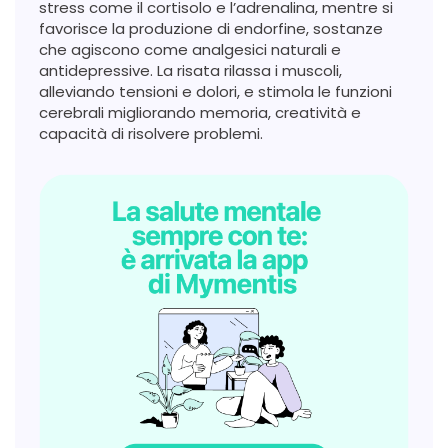
stress come il cortisolo e l’adrenalina, mentre si
favorisce la produzione di endorfine, sostanze
che agiscono come analgesici naturali e
antidepressive. La risata rilassa i muscoli,
alleviando tensioni e dolori, e stimola le funzioni
cerebrali migliorando memoria, creatività e
capacità di risolvere problemi.