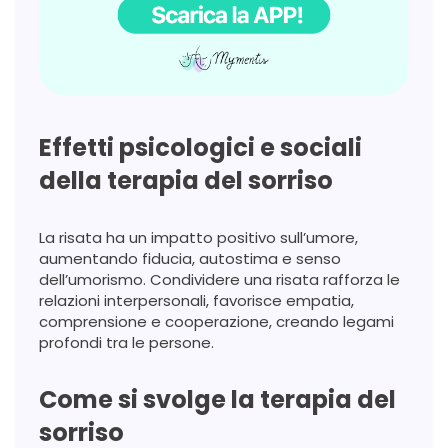
Effetti psicologici e sociali
della terapia del sorriso
La risata ha un impatto positivo sull’umore,
aumentando fiducia, autostima e senso
dell’umorismo. Condividere una risata rafforza le
relazioni interpersonali, favorisce empatia,
comprensione e cooperazione, creando legami
profondi tra le persone.
Come si svolge la terapia del
sorriso