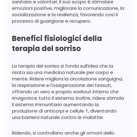
sanitario e volontari. Il suo scopo è stimolare
emozioni positive, migliorare la comunicazione, la
socializzazione e la resilienza, favorendo così il
processo di guarigione e recupero.
Benefici fisiologici della
terapia del sorriso
La terapia del sorriso si fonda sull’idea che la
risata sia una medicina naturale per corpo e
mente. Ridere migliora la circolazione sanguigna,
la respirazione e l’ossigenazione dei tessuti,
offrendo un vero e proprio workout interno che
rinvigorisce tutto il sistema. Inoltre, ridere stimola
il sistema immunitario aumentando la
produzione di anticorpi e cellule T, diventando
una barriera naturale contro le malattie.
Ridendo, si controllano anche gli ormoni dello