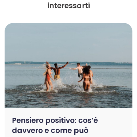
interessarti
Pensiero positivo: cos’è
davvero e come può