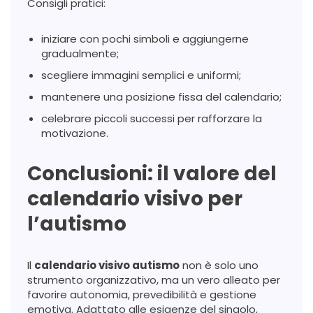
Consigli pratici:
iniziare con pochi simboli e aggiungerne
gradualmente;
scegliere immagini semplici e uniformi;
mantenere una posizione fissa del calendario;
celebrare piccoli successi per rafforzare la
motivazione.
Conclusioni: il valore del
calendario visivo per
l’autismo
Il
calendario visivo autismo
non è solo uno
strumento organizzativo, ma un vero alleato per
favorire autonomia, prevedibilità e gestione
emotiva. Adattato alle esigenze del singolo,