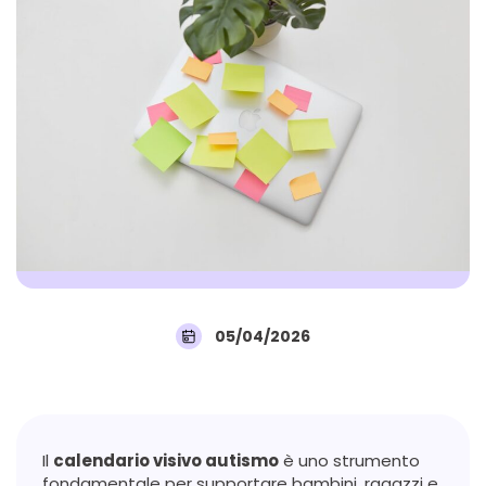
05/04/2026
Il
calendario visivo autismo
è uno strumento
fondamentale per supportare bambini, ragazzi e