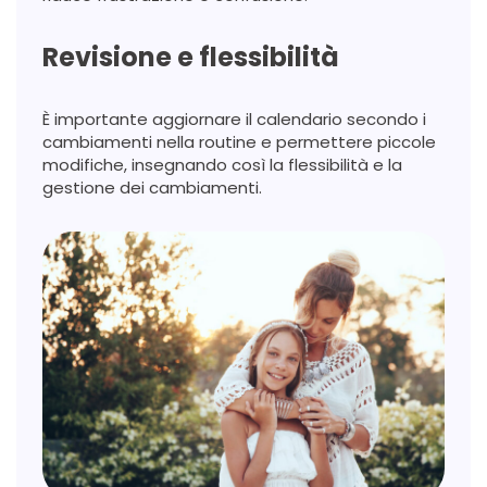
Revisione e flessibilità
È importante aggiornare il calendario secondo i
cambiamenti nella routine e permettere piccole
modifiche, insegnando così la flessibilità e la
gestione dei cambiamenti.