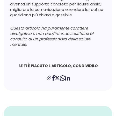
diventa un supporto concreto per ridurre ansia,
migliorare la comunicazione e rendere la routine
quotidiana più chiara e gestibile.
Questo articolo ha puramente carattere
divulgativo e non può/intende sostituirsi al
consulto di un professionista della salute
mentale.
SE TI È PIACUTO L'ARTICOLO, CONDIVIDILO