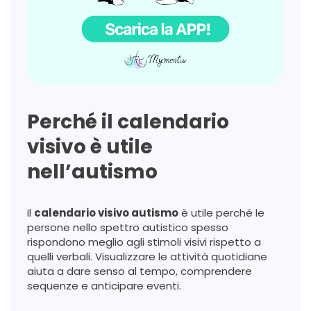
Perché il calendario
visivo è utile
nell’autismo
Il
calendario visivo autismo
è utile perché le
persone nello spettro autistico spesso
rispondono meglio agli stimoli visivi rispetto a
quelli verbali. Visualizzare le attività quotidiane
aiuta a dare senso al tempo, comprendere
sequenze e anticipare eventi.