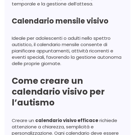
temporale e la gestione dell’attesa.
Calendario mensile visivo
Ideale per adolescenti o adulti nello spettro
autistico, il calendario mensile consente di
pianificare appuntamenti, attività ricorrenti e
eventi speciali, favorendo la gestione autonoma
delle proprie giornate.
Come creare un
calendario visivo per
l’autismo
Creare un
calendario visivo efficace
richiede
attenzione a chiarezza, semplicità e
personalizzazione. Ogni calendario deve essere