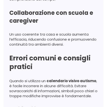
Collaborazione con scuola e
caregiver
Un uso coerente tra casa e scuola aumenta
l’efficacia, riducendo confusione e promuovendo
continuità tra ambienti diversi.
Errori comuni e consigli
pratici
Quando si utilizza un
calendario visivo autismo
,
è facile incorrere in alcune difficoltà. Evitare
sovraccarichi di informazioni, simboli poco chiari o
troppe modifiche improvvise è fondamentale.