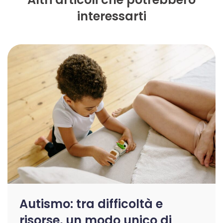
interessarti
Autismo: tra difficoltà e
risorse, un modo unico di