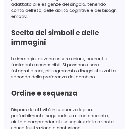
adattato alle esigenze del singolo, tenendo
conto dell’età, delle abilità cognitive e dei bisogni
emotivi.
Scelta dei simboli e delle
immagini
Le immagini devono essere chiare, coerenti e
facilmente riconoscibili. Si possono usare
fotografie reali, pittogrammi o disegni stilizzati a
seconda della preferenza del bambino.
Ordine e sequenza
Disporre le attività in sequenza logica,
preferibilmente seguendo un ritmo coerente,
aiuta a comprendere il susseguirsi delle azioni e
riduce frustrazione e confusione.