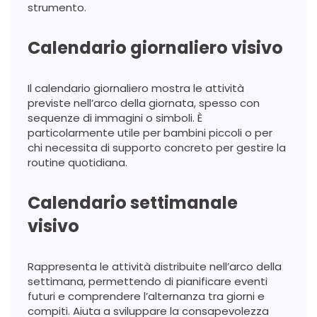
strumento.
Calendario giornaliero visivo
Il calendario giornaliero mostra le attività
previste nell’arco della giornata, spesso con
sequenze di immagini o simboli. È
particolarmente utile per bambini piccoli o per
chi necessita di supporto concreto per gestire la
routine quotidiana.
Calendario settimanale
visivo
Rappresenta le attività distribuite nell’arco della
settimana, permettendo di pianificare eventi
futuri e comprendere l’alternanza tra giorni e
compiti. Aiuta a sviluppare la consapevolezza