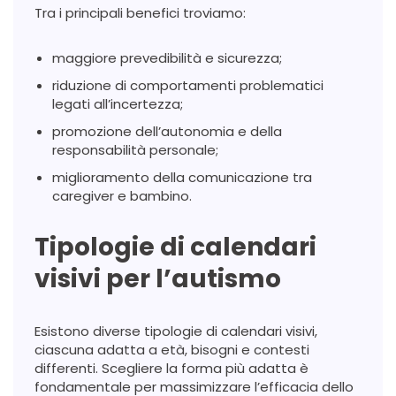
Tra i principali benefici troviamo:
maggiore prevedibilità e sicurezza;
riduzione di comportamenti problematici
legati all’incertezza;
promozione dell’autonomia e della
responsabilità personale;
miglioramento della comunicazione tra
caregiver e bambino.
Tipologie di calendari
visivi per l’autismo
Esistono diverse tipologie di calendari visivi,
ciascuna adatta a età, bisogni e contesti
differenti. Scegliere la forma più adatta è
fondamentale per massimizzare l’efficacia dello