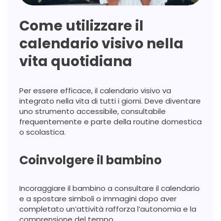
Come utilizzare il
calendario visivo nella
vita quotidiana
Per essere efficace, il calendario visivo va
integrato nella vita di tutti i giorni. Deve diventare
uno strumento accessibile, consultabile
frequentemente e parte della routine domestica
o scolastica.
Coinvolgere il bambino
Incoraggiare il bambino a consultare il calendario
e a spostare simboli o immagini dopo aver
completato un’attività rafforza l’autonomia e la
comprensione del tempo.