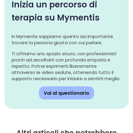
Inizia un percorso di
terapia su Mymentis
In Mymentis sappiamo quanto sia importante
trovare la persona giusta con cui parlare.
Ti offriamo uno spazio sicuro, con professionisti
pronti ad ascoltarti con profonda empatia e
rispetto. Potrai esprimerti liberamente
attraverso le video sedute, ottenendo tutto il
supporto necessario per iniziare a sentirti meglio.
Vai al questionario
Altri articoli che potrebbero