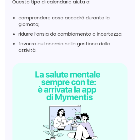
Questo tipo di calendario aiuta a:
comprendere cosa accadrà durante la
giornata;
ridurre l’ansia da cambiamento o incertezza;
favorire autonomia nella gestione delle
attività.