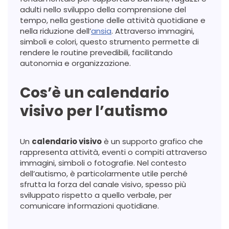
adulti nello sviluppo della comprensione del
tempo, nella gestione delle attività quotidiane e
nella riduzione dell’
ansia
. Attraverso immagini,
simboli e colori, questo strumento permette di
rendere le routine prevedibili, facilitando
autonomia e organizzazione.
Cos’è un calendario
visivo per l’autismo
Un
calendario visivo
è un supporto grafico che
rappresenta attività, eventi o compiti attraverso
immagini, simboli o fotografie. Nel contesto
dell’autismo, è particolarmente utile perché
sfrutta la forza del canale visivo, spesso più
sviluppato rispetto a quello verbale, per
comunicare informazioni quotidiane.