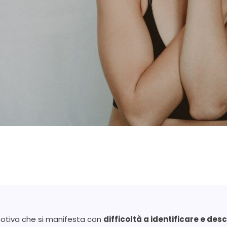
motiva che si manifesta con
difficoltà a identificare e des