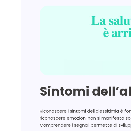
Sintomi dell’a
Riconoscere i sintomi dell’alessitimia è f
riconoscere emozioni non si manifesta sol
Comprendere i segnali permette di svilup