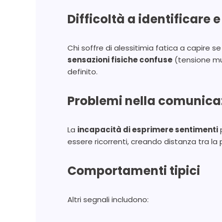
Difficoltà a identificare 
Chi soffre di alessitimia fatica a capire
sensazioni fisiche confuse
(tensione mus
definito.
Problemi nella comunica
La
incapacità di esprimere sentimenti
p
essere ricorrenti, creando distanza tra la 
Comportamenti tipici
Altri segnali includono: