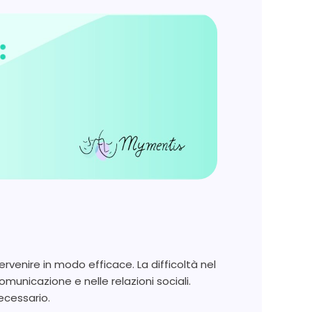
rvenire in modo efficace. La difficoltà nel
unicazione e nelle relazioni sociali.
ecessario.