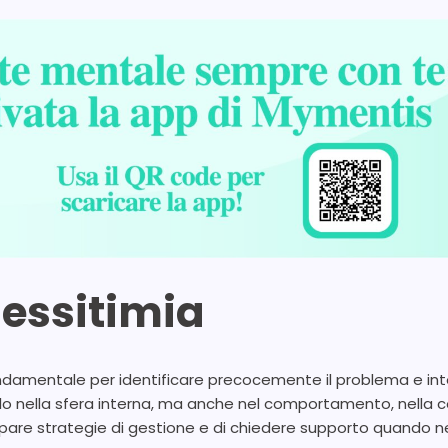
lessitimia
ondamentale per identificare precocemente il problema e inte
o nella sfera interna, ma anche nel comportamento, nella com
pare strategie di gestione e di chiedere supporto quando n