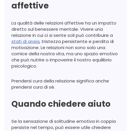
affettive
La qualità delle relazioni affettive ha un impatto
diretto sul benessere mentale. Vivere una
relazione in cui ci si sente soli può contribuire a
stati di ansia
, tristezza persistente e perdita di
motivazione. Le relazioni non sono solo una
cornice della nostra vita, ma uno spazio emotivo
che può nutrire o impoverire il nostro equilibrio
psicologico.
Prendersi cura della relazione significa anche
prendersi cura di sé.
Quando chiedere aiuto
Se la sensazione di solitudine emotiva in coppia
persiste nel tempo, può essere utile chiedere