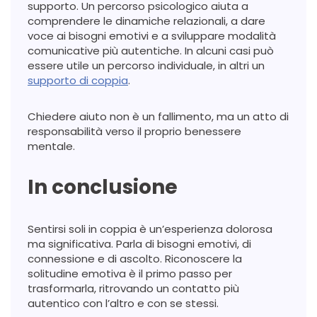
supporto. Un percorso psicologico aiuta a
comprendere le dinamiche relazionali, a dare
voce ai bisogni emotivi e a sviluppare modalità
comunicative più autentiche. In alcuni casi può
essere utile un percorso individuale, in altri un
supporto di coppia
.
Chiedere aiuto non è un fallimento, ma un atto di
responsabilità verso il proprio benessere
mentale.
In conclusione
Sentirsi soli in coppia è un’esperienza dolorosa
ma significativa. Parla di bisogni emotivi, di
connessione e di ascolto. Riconoscere la
solitudine emotiva è il primo passo per
trasformarla, ritrovando un contatto più
autentico con l’altro e con se stessi.