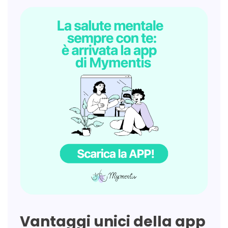
Vantaggi unici della app