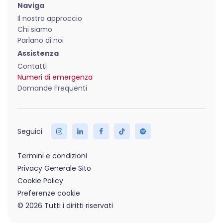
Naviga
Il nostro approccio
Chi siamo
Parlano di noi
Assistenza
Contatti
Numeri di emergenza
Domande Frequenti
Termini e condizioni
Privacy Generale Sito
Cookie Policy
Preferenze cookie
© 2026 Tutti i diritti riservati