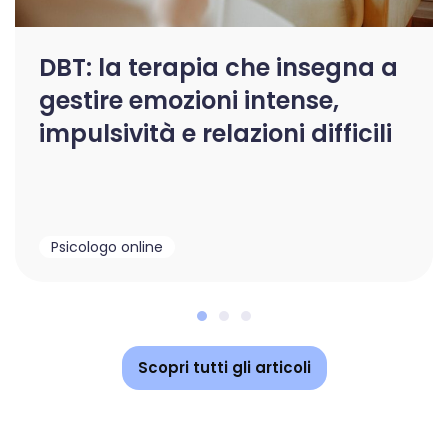
DBT: la terapia che insegna a
gestire emozioni intense,
impulsività e relazioni difficili
Psicologo online
Scopri tutti gli articoli