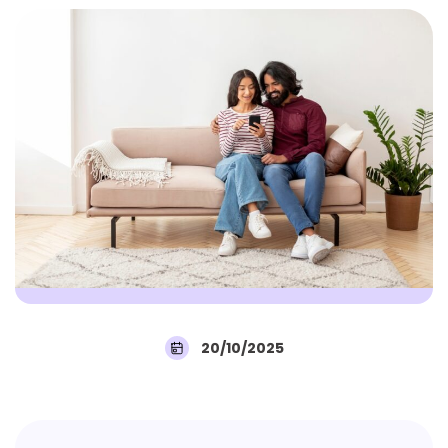
20/10/2025