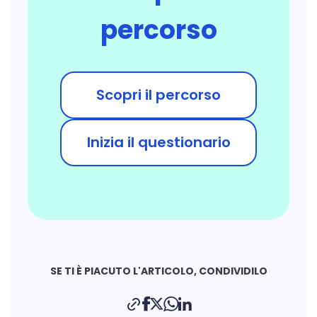
percorso
Scopri il percorso
Inizia il questionario
SE TI È PIACUTO L'ARTICOLO, CONDIVIDILO