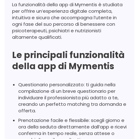
La funzionalità della app di Mymentis è studiata
per offrire un’esperienza digitale completa,
intuitiva e sicura che accompagna l’utente in
ogni fase del suo percorso di benessere con
psicoterapeuti, psichiatri e nutrizionisti
altamente qualificati.
Le principali funzionalità
della app di Mymentis
Questionario personalizzato: ti guida nella
compilazione di un breve questionario per
individuare il professionista più adatto a te,
creando un perfetto matching tra domanda e
offerta.
Prenotazione facile e flessibile: scegli giorno e
ora della seduta direttamente dall’app e ricevi
conferma in tempo reale, senza attese o