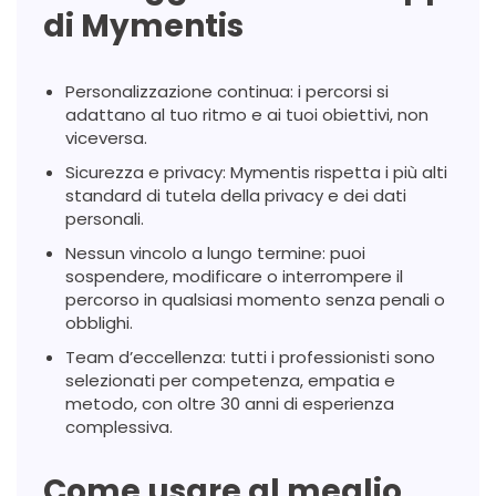
di Mymentis
Personalizzazione continua: i percorsi si
adattano al tuo ritmo e ai tuoi obiettivi, non
viceversa.
Sicurezza e privacy: Mymentis rispetta i più alti
standard di tutela della privacy e dei dati
personali.
Nessun vincolo a lungo termine: puoi
sospendere, modificare o interrompere il
percorso in qualsiasi momento senza penali o
obblighi.
Team d’eccellenza: tutti i professionisti sono
selezionati per competenza, empatia e
metodo, con oltre 30 anni di esperienza
complessiva.
Come usare al meglio