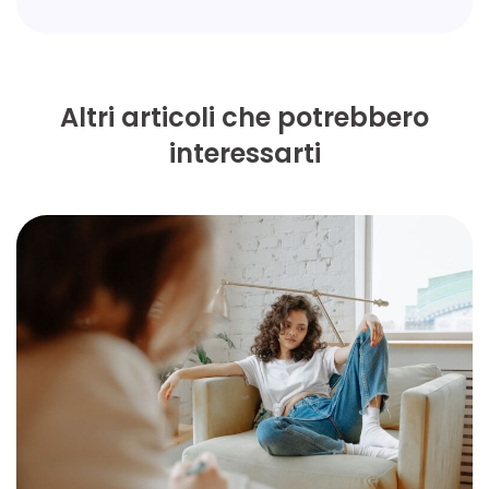
Altri articoli che potrebbero
interessarti