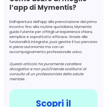
l’app di Mymentis?
Dall’apertura dell’app alla prenotazione del primo
incontro fino alla routine quotidiana, Mymentis
guida l’utente per offrirgli un’esperienza chiara,
semplice e soprattutto efficace. Grazie alle
funzionalità integrate, puoi gestire il tuo percorso
in piena autonomia ma con un
accompagnamento professionale unico.
Questo articolo ha puramente carattere
divulgativo e non può/intende sostituirsi al
consulto di un professionista della salute
mentale.
Scopri il