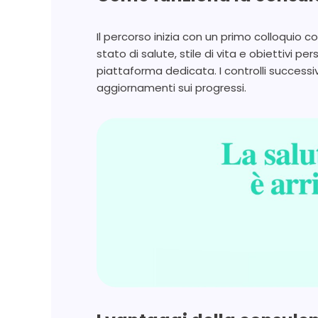
Il percorso inizia con un primo colloquio co
stato di salute, stile di vita e obiettivi 
piattaforma dedicata. I controlli successiv
aggiornamenti sui progressi.