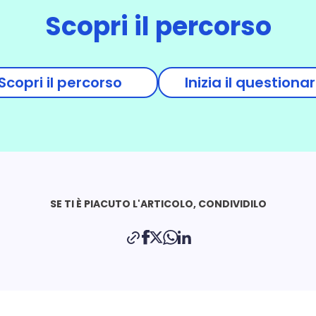
Scopri il percorso
Scopri il percorso
Inizia il questionar
SE TI È PIACUTO L'ARTICOLO, CONDIVIDILO