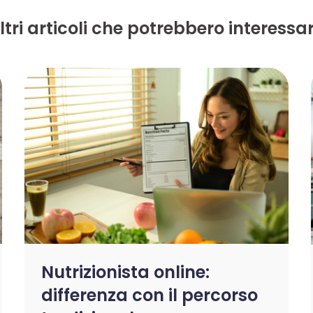
ltri articoli che potrebbero interessar
Nutrizionista online:
differenza con il percorso