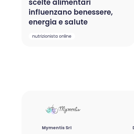
scelte alimentari
influenzano benessere,
energia e salute
nutrizionista online
Mymentis Srl