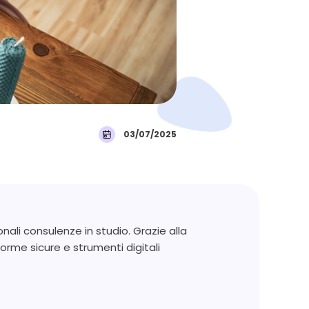
03/07/2025
onali consulenze in studio. Grazie alla
rme sicure e strumenti digitali