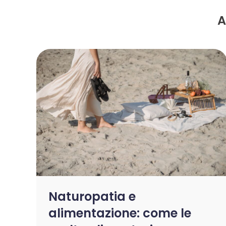
A
Naturopatia e
alimentazione: come le