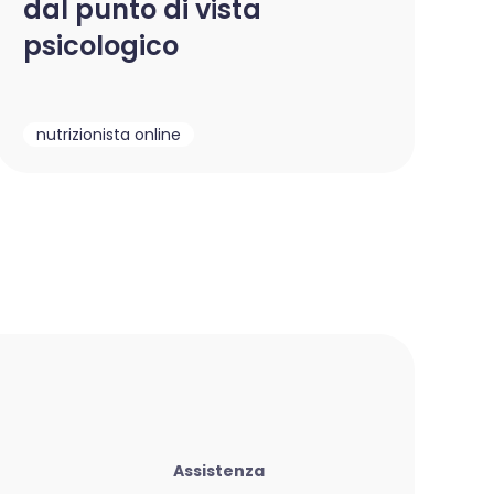
dal punto di vista
psicologico
nutrizionista online
Assistenza