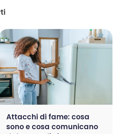
ti
Attacchi di fame: cosa
sono e cosa comunicano