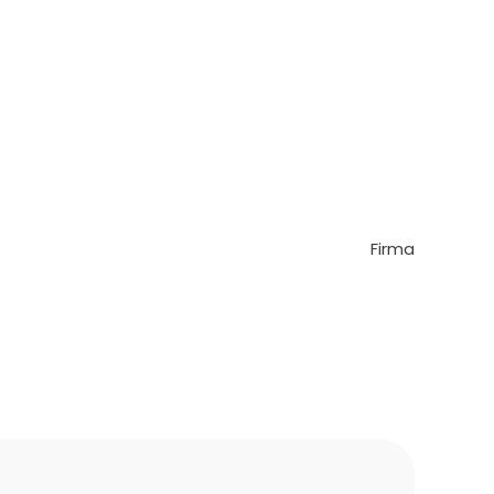
Firma