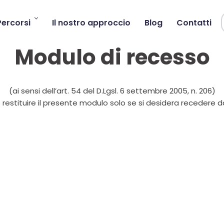
Percorsi
Il nostro approccio
Blog
Contatti
Modulo di recesso
(ai sensi dell’art. 54 del D.Lgsl. 6 settembre 2005, n. 206)
 restituire il presente modulo solo se si desidera recedere d