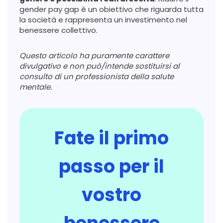
gender pay gap è un obiettivo che riguarda tutta
la società e rappresenta un investimento nel
benessere collettivo.
Questo articolo ha puramente carattere
divulgativo e non può/intende sostituirsi al
consulto di un professionista della salute
mentale.
Fate il primo
passo per il
vostro