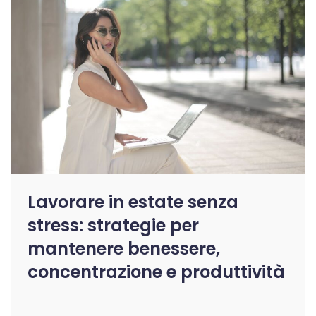
Lavorare in estate senza
stress: strategie per
mantenere benessere,
concentrazione e produttività