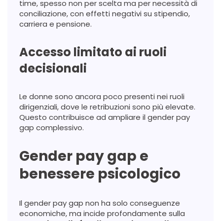
time, spesso non per scelta ma per necessità di
conciliazione, con effetti negativi su stipendio,
carriera e pensione.
Accesso limitato ai ruoli
decisionali
Le donne sono ancora poco presenti nei ruoli
dirigenziali, dove le retribuzioni sono più elevate.
Questo contribuisce ad ampliare il gender pay
gap complessivo.
Gender pay gap e
benessere psicologico
Il gender pay gap non ha solo conseguenze
economiche, ma incide profondamente sulla