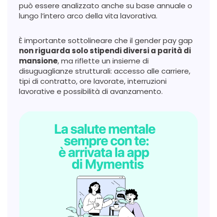
può essere analizzato anche su base annuale o
lungo l’intero arco della vita lavorativa.
È importante sottolineare che il gender pay gap
non riguarda solo stipendi diversi a parità di
mansione
, ma riflette un insieme di
disuguaglianze strutturali: accesso alle carriere,
tipi di contratto, ore lavorate, interruzioni
lavorative e possibilità di avanzamento.