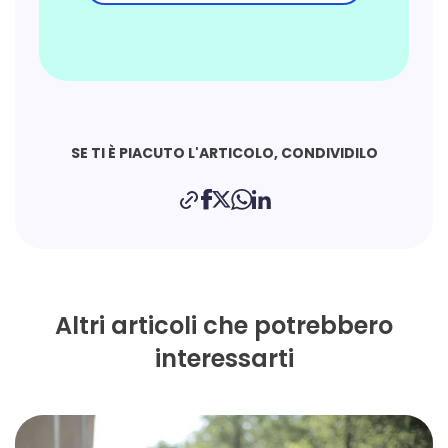
SE TI È PIACUTO L'ARTICOLO, CONDIVIDILO
Altri articoli che potrebbero
interessarti