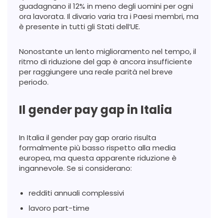
guadagnano il 12% in meno degli uomini per ogni
ora lavorata. Il divario varia tra i Paesi membri, ma
è presente in tutti gli Stati dell’UE.
Nonostante un lento miglioramento nel tempo, il
ritmo di riduzione del gap è ancora insufficiente
per raggiungere una reale parità nel breve
periodo.
Il gender pay gap in Italia
In Italia il gender pay gap orario risulta
formalmente più basso rispetto alla media
europea, ma questa apparente riduzione è
ingannevole. Se si considerano:
redditi annuali complessivi
lavoro part-time