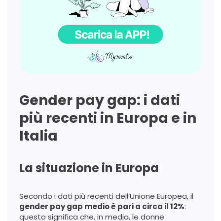
Gender pay gap: i dati
più recenti in Europa e in
Italia
La situazione in Europa
Secondo i dati più recenti dell’Unione Europea, il
gender pay gap medio è pari a circa il 12%
:
questo significa che, in media, le donne