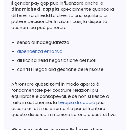
Il gender pay gap può influenzare anche le
dinamiche di coppia
, specialmente quando la
differenza di reddito diventa uno squilibrio di
potere decisionale. In alcuni casi, la disparità
economica può generare:
senso di inadeguatezza
dipendenza emotiva
difficoltà nella negoziazione dei ruoli
conflitti legati alla gestione delle risorse
Affrontare questi temi in modo aperto è
fondamentale per costruire relazioni più
equilibrate e consapevoli, e se non si riesce a
farlo in autonomia, la
terapia di coppia
può
essere un ottimo strumento per affrontare
questo discorso in maniera serena e costruttiva.