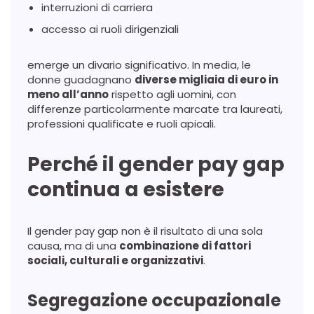
interruzioni di carriera
accesso ai ruoli dirigenziali
emerge un divario significativo. In media, le
donne guadagnano
diverse migliaia di euro in
meno all’anno
rispetto agli uomini, con
differenze particolarmente marcate tra laureati,
professioni qualificate e ruoli apicali.
Perché il gender pay gap
continua a esistere
Il gender pay gap non è il risultato di una sola
causa, ma di una
combinazione di fattori
sociali, culturali e organizzativi
.
Segregazione occupazionale