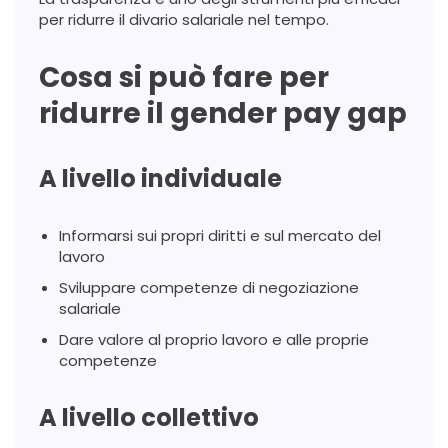
per ridurre il divario salariale nel tempo.
Cosa si può fare per
ridurre il gender pay gap
A livello individuale
Informarsi sui propri diritti e sul mercato del
lavoro
Sviluppare competenze di negoziazione
salariale
Dare valore al proprio lavoro e alle proprie
competenze
A livello collettivo