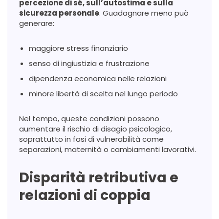
percezione di sé, sull’autostima e sulla
sicurezza personale
. Guadagnare meno può
generare:
maggiore stress finanziario
senso di ingiustizia e frustrazione
dipendenza economica nelle relazioni
minore libertà di scelta nel lungo periodo
Nel tempo, queste condizioni possono
aumentare il rischio di disagio psicologico,
soprattutto in fasi di vulnerabilità come
separazioni, maternità o cambiamenti lavorativi.
Disparità retributiva e
relazioni di coppia