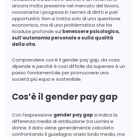
ancora molto presente nel mercato del lavoro,
nonostante i progressi in termini di diritti e pari
opportunità. Non si tratta solo di una questione
economica, ma di una problematica che ha
ricadute profonde sul
benessere psicologico,
sull’autonomia personale e sulla qualità
della vita
.
Comprendere cos’è il gender pay gap, da cosa
dipende e perché è così difficile da superare è un
passo fondamentale per promuovere una
società più equa e sostenibile.
Cos’è il gender pay gap
Con l’espressione
gender pay gap
si indica la
differenza media di retribuzione tra uomini e
donne. Il dato viene generalmente calcolato
confrontando il guadagno orario lordo medio, ma