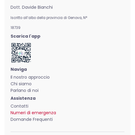
Dott. Davide Bianchi
Iscritto all’albo della provincia di Genova,
N°
18739
Scarica l'app
Naviga
Il nostro approccio
Chi siamo
Parlano di noi
Assistenza
Contatti
Numeri di emergenza
Domande Frequenti