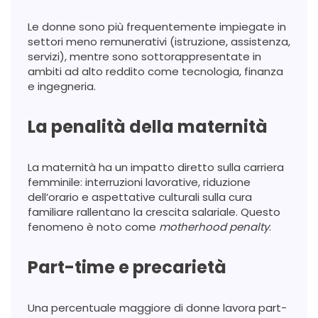
Le donne sono più frequentemente impiegate in
settori meno remunerativi (istruzione, assistenza,
servizi), mentre sono sottorappresentate in
ambiti ad alto reddito come tecnologia, finanza
e ingegneria.
La penalità della maternità
La maternità ha un impatto diretto sulla carriera
femminile: interruzioni lavorative, riduzione
dell’orario e aspettative culturali sulla cura
familiare rallentano la crescita salariale. Questo
fenomeno è noto come
motherhood penalty
.
Part-time e precarietà
Una percentuale maggiore di donne lavora part-