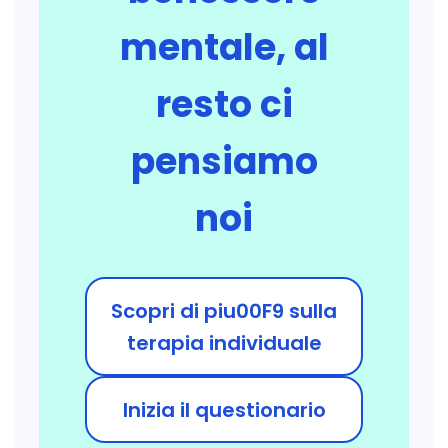
mentale, al
resto ci
pensiamo
noi
Scopri di piu00F9 sulla
terapia individuale
Inizia il questionario