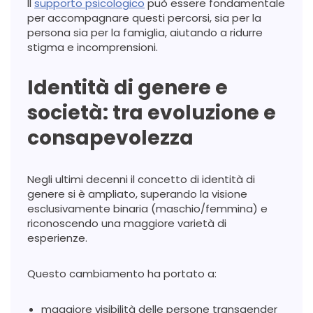
Il
supporto psicologico
può essere fondamentale
per accompagnare questi percorsi, sia per la
persona sia per la famiglia, aiutando a ridurre
stigma e incomprensioni.
Identità di genere e
società: tra evoluzione e
consapevolezza
Negli ultimi decenni il concetto di identità di
genere si è ampliato, superando la visione
esclusivamente binaria (maschio/femmina) e
riconoscendo una maggiore varietà di
esperienze.
Questo cambiamento ha portato a:
maggiore visibilità delle persone transgender