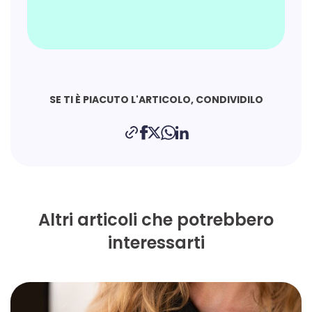
SE TI È PIACUTO L'ARTICOLO, CONDIVIDILO
Altri articoli che potrebbero
interessarti