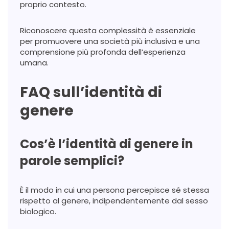
proprio contesto.
Riconoscere questa complessità è essenziale
per promuovere una società più inclusiva e una
comprensione più profonda dell’esperienza
umana.
FAQ sull’identità di
genere
Cos’è l’identità di genere in
parole semplici?
È il modo in cui una persona percepisce sé stessa
rispetto al genere, indipendentemente dal sesso
biologico.