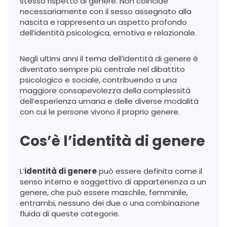
stesso rispetto al genere. Non coincide
necessariamente con il sesso assegnato alla
nascita e rappresenta un aspetto profondo
dell’identità psicologica, emotiva e relazionale.
Negli ultimi anni il tema dell’identità di genere è
diventato sempre più centrale nel dibattito
psicologico e sociale, contribuendo a una
maggiore consapevolezza della complessità
dell’esperienza umana e delle diverse modalità
con cui le persone vivono il proprio genere.
Cos’è l’identità di genere
L’
identità di genere
può essere definita come il
senso interno e soggettivo di appartenenza a un
genere, che può essere maschile, femminile,
entrambi, nessuno dei due o una combinazione
fluida di queste categorie.