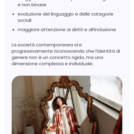
e non binarie
evoluzione del linguaggio e delle categorie
sociali
maggiore attenzione ai diritti e all’inclusione
La società contemporanea sta
progressivamente riconoscendo che l’identità di
genere non è un concetto rigido, ma una
dimensione complessa e individuale.