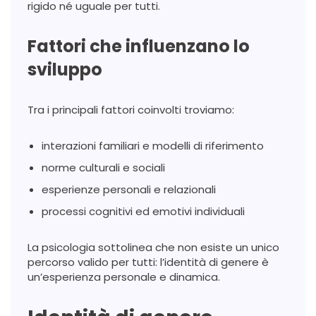
rigido né uguale per tutti.
Fattori che influenzano lo
sviluppo
Tra i principali fattori coinvolti troviamo:
interazioni familiari e modelli di riferimento
norme culturali e sociali
esperienze personali e relazionali
processi cognitivi ed emotivi individuali
La psicologia sottolinea che non esiste un unico
percorso valido per tutti: l’identità di genere è
un’esperienza personale e dinamica.