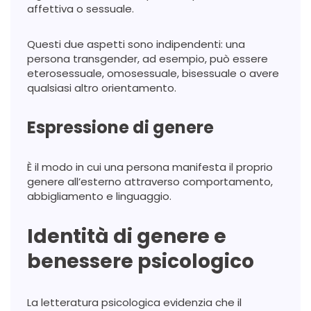
affettiva o sessuale.
Questi due aspetti sono indipendenti: una
persona transgender, ad esempio, può essere
eterosessuale, omosessuale, bisessuale o avere
qualsiasi altro orientamento.
Espressione di genere
È il modo in cui una persona manifesta il proprio
genere all’esterno attraverso comportamento,
abbigliamento e linguaggio.
Identità di genere e
benessere psicologico
La letteratura psicologica evidenzia che il