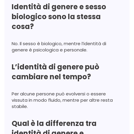
Identità di genere e sesso
biologico sono la stessa
cosa?
No. Il sesso è biologico, mentre l’identità di
genere è psicologica e personale.
L’identità di genere può
cambiare nel tempo?
Per alcune persone può evolversi o essere
vissuta in modo fluido, mentre per altre resta
stabile.
Qual è la differenza tra
identità di genere e