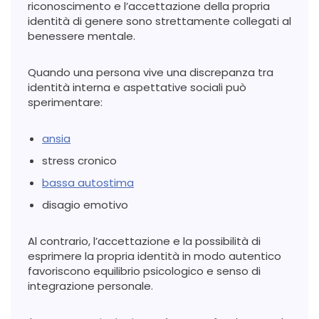
riconoscimento e l’accettazione della propria
identità di genere sono strettamente collegati al
benessere mentale.
Quando una persona vive una discrepanza tra
identità interna e aspettative sociali può
sperimentare:
ansia
stress cronico
bassa autostima
disagio emotivo
Al contrario, l’accettazione e la possibilità di
esprimere la propria identità in modo autentico
favoriscono equilibrio psicologico e senso di
integrazione personale.