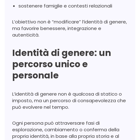
sostenere famiglie e contesti relazionali
L’obiettivo non è “modificare” l’identità di genere,
ma favorire benessere, integrazione e
autenticità.
Identità di genere: un
percorso unico e
personale
L’identità di genere non è qualcosa di statico o
imposto, ma un percorso di consapevolezza che
può evolvere nel tempo.
Ogni persona può attraversare fasi di
esplorazione, cambiamento o conferma della
propria identità, in base alla propria storia e al