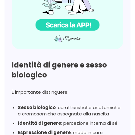
Identità di genere e sesso
biologico
È importante distinguere:
Sesso biologico
: caratteristiche anatomiche
e cromosomiche assegnate alla nascita
Identità di genere
: percezione interna di sé
Espressione di genere
: modo in cui si