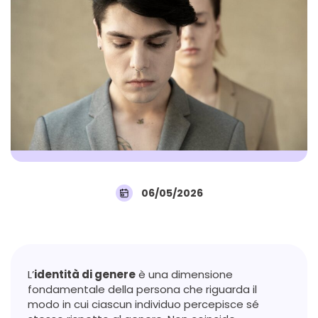
06/05/2026
L’
identità di genere
è una dimensione
fondamentale della persona che riguarda il
modo in cui ciascun individuo percepisce sé