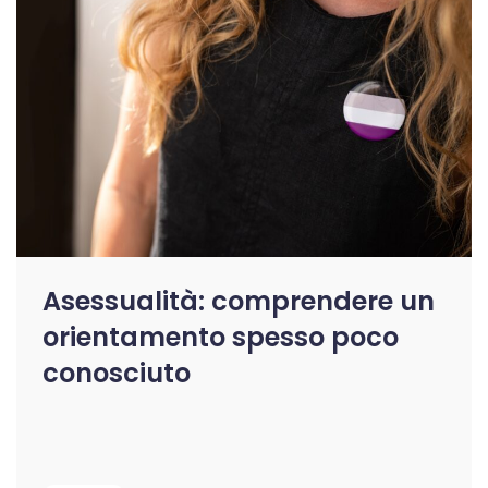
Asessualità: comprendere un
orientamento spesso poco
conosciuto