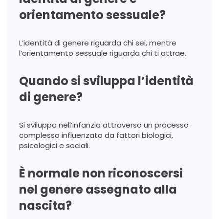
orientamento sessuale?
L’identità di genere riguarda chi sei, mentre
l’orientamento sessuale riguarda chi ti attrae.
Quando si sviluppa l’identità
di genere?
Si sviluppa nell’infanzia attraverso un processo
complesso influenzato da fattori biologici,
psicologici e sociali.
È normale non riconoscersi
nel genere assegnato alla
nascita?