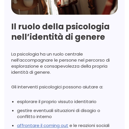
Il ruolo della psicologia
nell’identità di genere
La psicologia ha un ruolo centrale
nell’accompagnare le persone nel percorso di
esplorazione e consapevolezza della propria
identità di genere.
Gli interventi psicologici possono aiutare a:
esplorare il proprio vissuto identitario
gestire eventuali situazioni di disagio o
conflitto interno
affrontare il coming out
e le reazioni sociali