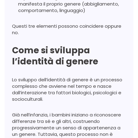
manifesta il proprio genere (abbigliamento,
comportamento, linguaggio)
Questi tre elementi possono coincidere oppure
no.
Come si sviluppa
l’identità di genere
Lo sviluppo dell’identità di genere è un processo
complesso che avviene nel tempo e nasce
dall’interazione tra fattori biologici, psicologici e
socioculturali.
Già nell’infanzia, i bambini iniziano a riconoscere
differenze tra sé e gli altri, costruendo
progressivamente un senso di appartenenza a
un genere. Tuttavia, questo processo non è