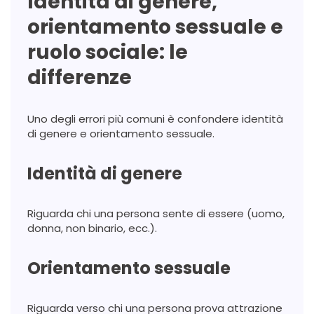
Identità di genere,
orientamento sessuale e
ruolo sociale: le
differenze
Uno degli errori più comuni è confondere identità
di genere e orientamento sessuale.
Identità di genere
Riguarda chi una persona sente di essere (uomo,
donna, non binario, ecc.).
Orientamento sessuale
Riguarda verso chi una persona prova attrazione