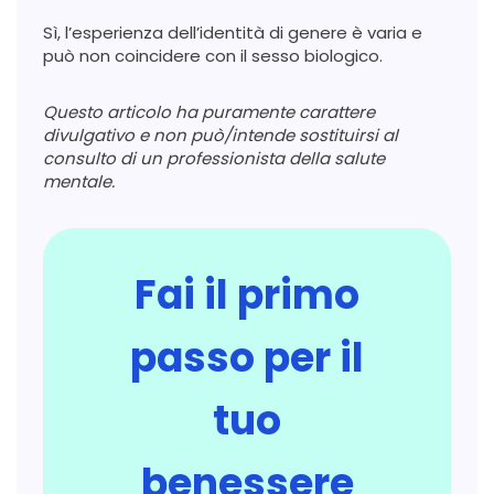
Sì, l’esperienza dell’identità di genere è varia e
può non coincidere con il sesso biologico.
Questo articolo ha puramente carattere
divulgativo e non può/intende sostituirsi al
consulto di un professionista della salute
mentale.
Fai il primo
passo per il
tuo
benessere