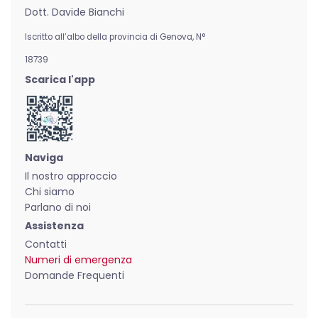
Dott. Davide Bianchi
Iscritto all’albo della provincia di Genova,
N°
18739
Scarica l'app
Naviga
Il nostro approccio
Chi siamo
Parlano di noi
Assistenza
Contatti
Numeri di emergenza
Domande Frequenti