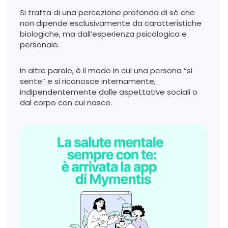
Si tratta di una percezione profonda di sé che
non dipende esclusivamente da caratteristiche
biologiche, ma dall’esperienza psicologica e
personale.
In altre parole, è il modo in cui una persona “si
sente” e si riconosce internamente,
indipendentemente dalle aspettative sociali o
dal corpo con cui nasce.