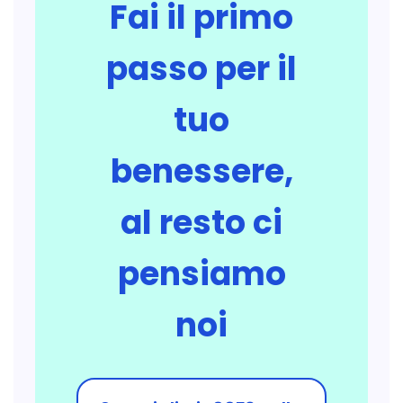
Fai il primo
passo per il
tuo
benessere,
al resto ci
pensiamo
noi