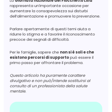
La
Giornata nazionale del Fiocchetto Lilla
rappresenta un’importante occasione per
aumentare la consapevolezza sui disturbi
dell’alimentazione e promuovere la prevenzione.
Parlare apertamente di questi temi aiuta a
ridurre lo stigma e a favorire il riconoscimento
precoce dei segnali di difficoltà.
Per le famiglie, sapere che
non si è soli e che
esistono percorsi di supporto
può essere il
primo passo per affrontare il problema.
Questo articolo ha puramente carattere
divulgativo e non può/intende sostituirsi al
consulto di un professionista della salute
mentale.