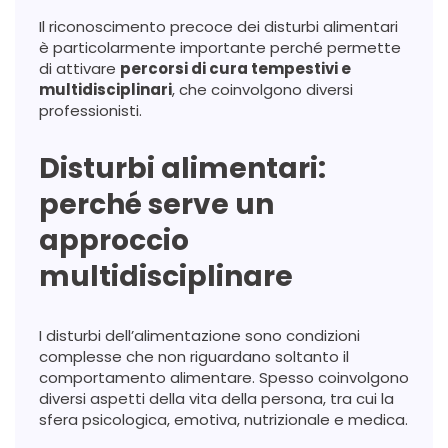
Il riconoscimento precoce dei disturbi alimentari
è particolarmente importante perché permette
di attivare
percorsi di cura tempestivi e
multidisciplinari
, che coinvolgono diversi
professionisti.
Disturbi alimentari:
perché serve un
approccio
multidisciplinare
I disturbi dell’alimentazione sono condizioni
complesse che non riguardano soltanto il
comportamento alimentare. Spesso coinvolgono
diversi aspetti della vita della persona, tra cui la
sfera psicologica, emotiva, nutrizionale e medica.