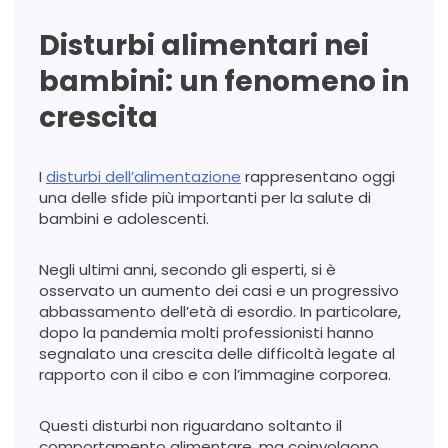
Disturbi alimentari nei
bambini: un fenomeno in
crescita
I
disturbi dell’alimentazione
rappresentano oggi
una delle sfide più importanti per la salute di
bambini e adolescenti.
Negli ultimi anni, secondo gli esperti, si è
osservato un aumento dei casi e un progressivo
abbassamento dell’età di esordio. In particolare,
dopo la pandemia molti professionisti hanno
segnalato una crescita delle difficoltà legate al
rapporto con il cibo e con l’immagine corporea.
Questi disturbi non riguardano soltanto il
comportamento alimentare, ma coinvolgono