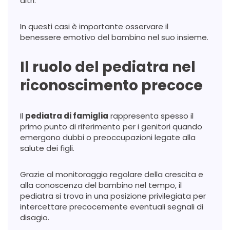
altri.
In questi casi è importante osservare il
benessere emotivo del bambino nel suo insieme.
Il ruolo del pediatra nel
riconoscimento precoce
Il
pediatra di famiglia
rappresenta spesso il
primo punto di riferimento per i genitori quando
emergono dubbi o preoccupazioni legate alla
salute dei figli.
Grazie al monitoraggio regolare della crescita e
alla conoscenza del bambino nel tempo, il
pediatra si trova in una posizione privilegiata per
intercettare precocemente eventuali segnali di
disagio.