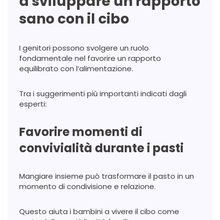
a sviluppare un rapporto
sano con il cibo
I genitori possono svolgere un ruolo
fondamentale nel favorire un rapporto
equilibrato con l’alimentazione.
Tra i suggerimenti più importanti indicati dagli
esperti:
Favorire momenti di
convivialità durante i pasti
Mangiare insieme può trasformare il pasto in un
momento di condivisione e relazione.
Questo aiuta i bambini a vivere il cibo come