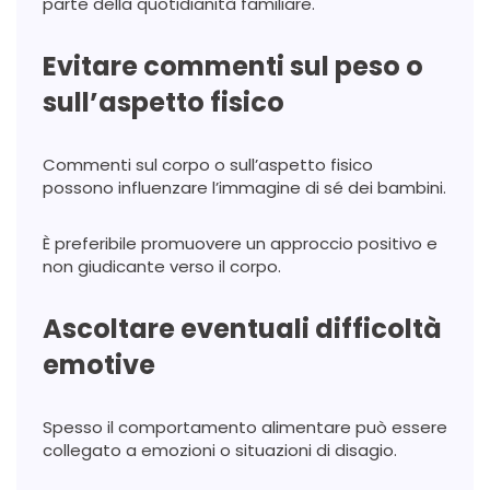
parte della quotidianità familiare.
Evitare commenti sul peso o
sull’aspetto fisico
Commenti sul corpo o sull’aspetto fisico
possono influenzare l’immagine di sé dei bambini.
È preferibile promuovere un approccio positivo e
non giudicante verso il corpo.
Ascoltare eventuali difficoltà
emotive
Spesso il comportamento alimentare può essere
collegato a emozioni o situazioni di disagio.