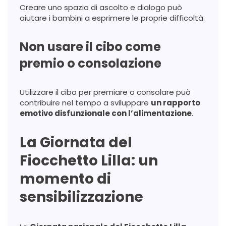
Creare uno spazio di ascolto e dialogo può
aiutare i bambini a esprimere le proprie difficoltà.
Non usare il cibo come
premio o consolazione
Utilizzare il cibo per premiare o consolare può
contribuire nel tempo a sviluppare
un rapporto
emotivo disfunzionale con l’alimentazione
.
La Giornata del
Fiocchetto Lilla: un
momento di
sensibilizzazione