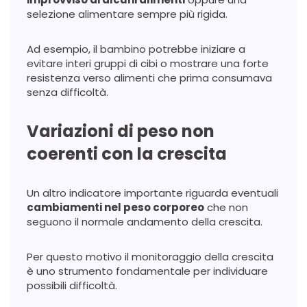
selezione alimentare sempre più rigida.
Ad esempio, il bambino potrebbe iniziare a
evitare interi gruppi di cibi o mostrare una forte
resistenza verso alimenti che prima consumava
senza difficoltà.
Variazioni di peso non
coerenti con la crescita
Un altro indicatore importante riguarda eventuali
cambiamenti nel peso corporeo
che non
seguono il normale andamento della crescita.
Per questo motivo il monitoraggio della crescita
è uno strumento fondamentale per individuare
possibili difficoltà.