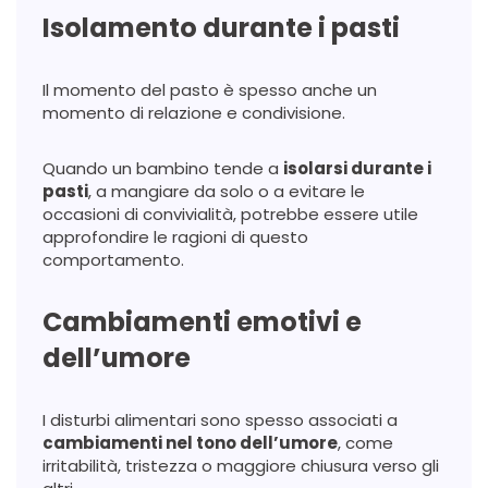
Isolamento durante i pasti
Il momento del pasto è spesso anche un
momento di relazione e condivisione.
Quando un bambino tende a
isolarsi durante i
pasti
, a mangiare da solo o a evitare le
occasioni di convivialità, potrebbe essere utile
approfondire le ragioni di questo
comportamento.
Cambiamenti emotivi e
dell’umore
I disturbi alimentari sono spesso associati a
cambiamenti nel tono dell’umore
, come
irritabilità, tristezza o maggiore chiusura verso gli