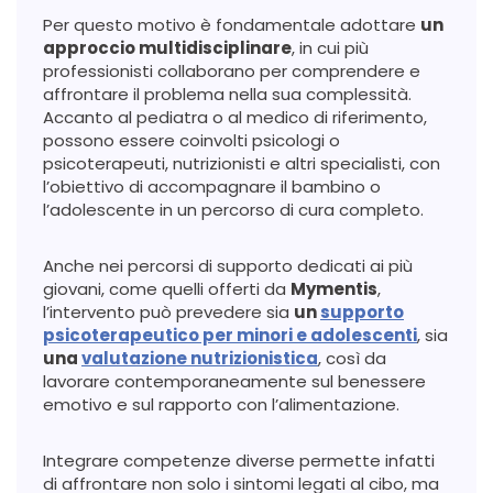
Per questo motivo è fondamentale adottare
un
approccio multidisciplinare
, in cui più
professionisti collaborano per comprendere e
affrontare il problema nella sua complessità.
Accanto al pediatra o al medico di riferimento,
possono essere coinvolti psicologi o
psicoterapeuti, nutrizionisti e altri specialisti, con
l’obiettivo di accompagnare il bambino o
l’adolescente in un percorso di cura completo.
Anche nei percorsi di supporto dedicati ai più
giovani, come quelli offerti da
Mymentis
,
l’intervento può prevedere sia
un
supporto
psicoterapeutico per minori e adolescenti
, sia
una
valutazione nutrizionistica
, così da
lavorare contemporaneamente sul benessere
emotivo e sul rapporto con l’alimentazione.
Integrare competenze diverse permette infatti
di affrontare non solo i sintomi legati al cibo, ma