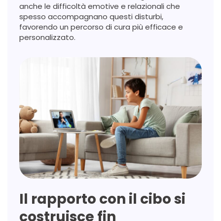
anche le difficoltà emotive e relazionali che
spesso accompagnano questi disturbi,
favorendo un percorso di cura più efficace e
personalizzato.
Il rapporto con il cibo si
costruisce fin