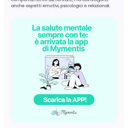
anche aspetti emotivi, psicologici e relazionali.