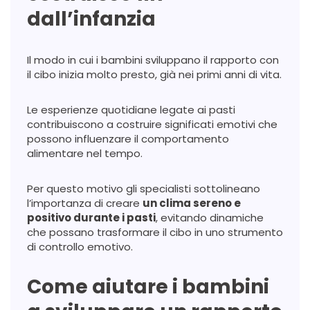
dall’infanzia
Il modo in cui i bambini sviluppano il rapporto con
il cibo inizia molto presto, già nei primi anni di vita.
Le esperienze quotidiane legate ai pasti
contribuiscono a costruire significati emotivi che
possono influenzare il comportamento
alimentare nel tempo.
Per questo motivo gli specialisti sottolineano
l’importanza di creare
un clima sereno e
positivo durante i pasti
, evitando dinamiche
che possano trasformare il cibo in uno strumento
di controllo emotivo.
Come aiutare i bambini