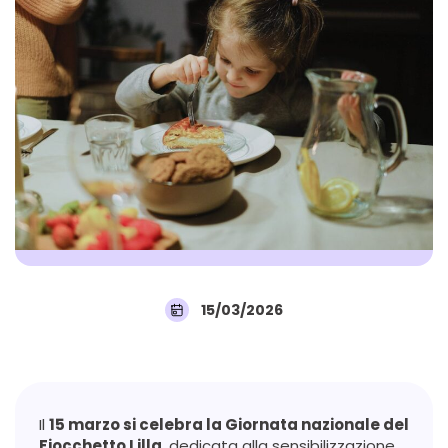
15/03/2026
Il
15 marzo si celebra la Giornata nazionale del
Fiocchetto Lilla
, dedicata alla sensibilizzazione