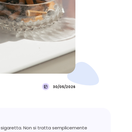
30/05/2026
i sigaretta. Non si tratta semplicemente