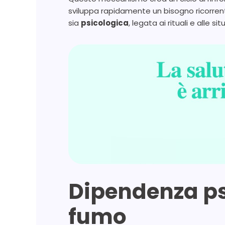
sviluppa rapidamente un bisogno ricorren
sia
psicologica
, legata ai rituali e alle 
Dipendenza ps
fumo