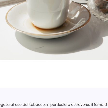
ata all’uso del tabacco, in particolare attraverso il fumo d