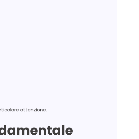
rticolare attenzione.
ondamentale