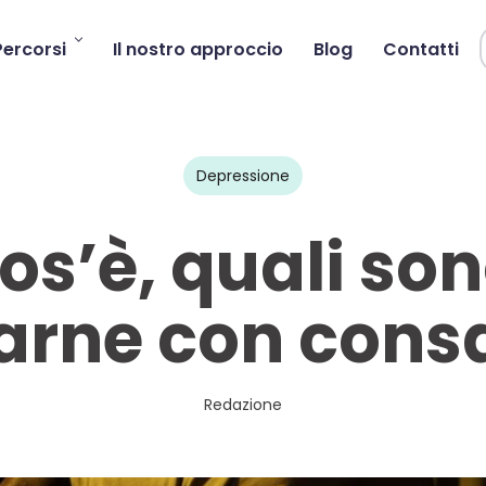
Percorsi
Il nostro approccio
Blog
Contatti
Depressione
os’è, quali sono
arne con cons
Redazione