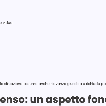
o video;
la situazione assume anche rilevanza giuridica e richiede pa
senso: un aspetto f