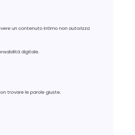
cevere un contenuto intimo non autorizza
nsabilità digitale.
on trovare le parole giuste.