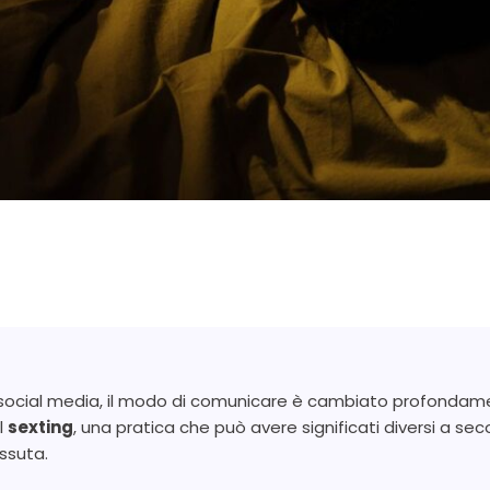
social media, il modo di comunicare è cambiato profondament
il
sexting
, una pratica che può avere significati diversi a se
issuta.