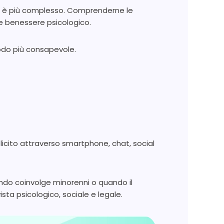
ema è più complesso. Comprenderne le
 e benessere psicologico.
modo più consapevole.
licito attraverso smartphone, chat, social
ando coinvolge minorenni o quando il
ta psicologico, sociale e legale.