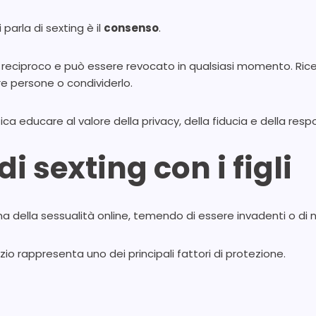
parla di sexting è il
consenso
.
o, reciproco e può essere revocato in qualsiasi momento. Ri
re persone o condividerlo.
ca educare al valore della privacy, della fiducia e della respo
 sexting con i figli
ma della sessualità online, temendo di essere invadenti o di n
izio rappresenta uno dei principali fattori di protezione.