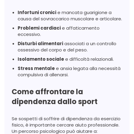
Infortuni cronici
e mancata guarigione a
causa del sovraccarico muscolare e articolare.
Problemi cardiaci
e affaticamento
eccessivo.
Disturbi alimentari
associati a un controllo
ossessivo del corpo e del peso.
Isolamento sociale
e difficoltà relazionali.
Stress mentale
e ansia legata alla necessità
compulsiva di allenarsi.
Come affrontare la
dipendenza dallo sport
Se sospetti di soffrire di dipendenza da esercizio
fisico, è importante cercare aiuto professionale.
Un percorso psicologico può aiutare a: