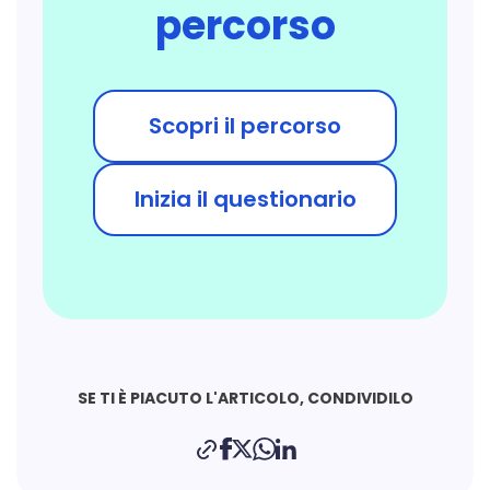
percorso
Scopri il percorso
Inizia il questionario
SE TI È PIACUTO L'ARTICOLO, CONDIVIDILO