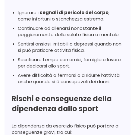
Ignorare i
segnali di pericolo del corpo
,
come infortuni o stanchezza estrema.
Continuare ad allenarsi nonostante il
peggioramento della salute fisica o mentale.
Sentirsi ansiosi, irritabili o depressi quando non
si può praticare attività fisica.
Sacrificare tempo con amici, famiglia o lavoro
per dedicarsi allo sport.
Avere difficoltà a fermarsi o a ridurre l’attività
anche quando si è consapevoli dei danni.
Rischi e conseguenze della
dipendenza dallo sport
La dipendenza da esercizio fisico può portare a
conseguenze gravi, tra cui: