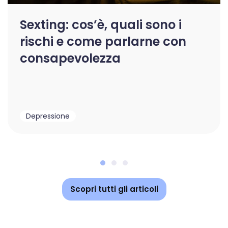
Sexting: cos’è, quali sono i
rischi e come parlarne con
consapevolezza
Depressione
Scopri tutti gli articoli