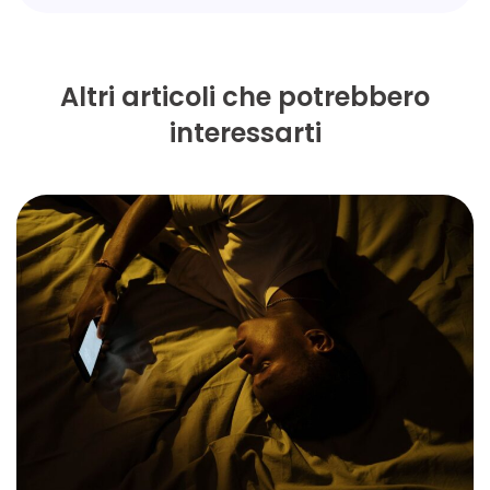
Altri articoli che potrebbero
interessarti