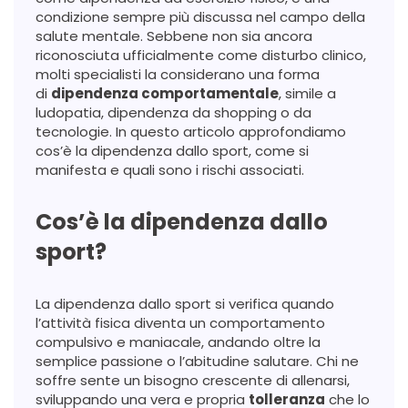
condizione sempre più discussa nel campo della
salute mentale. Sebbene non sia ancora
riconosciuta ufficialmente come disturbo clinico,
molti specialisti la considerano una forma
di
dipendenza comportamentale
, simile a
ludopatia, dipendenza da shopping o da
tecnologie. In questo articolo approfondiamo
cos’è la dipendenza dallo sport, come si
manifesta e quali sono i rischi associati.
Cos’è la dipendenza dallo
sport?
La dipendenza dallo sport si verifica quando
l’attività fisica diventa un comportamento
compulsivo e maniacale, andando oltre la
semplice passione o l’abitudine salutare. Chi ne
soffre sente un bisogno crescente di allenarsi,
sviluppando una vera e propria
tolleranza
che lo