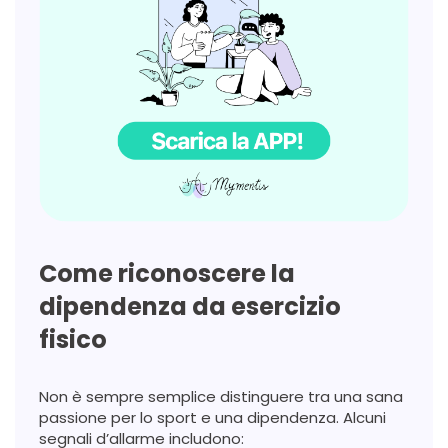
Come riconoscere la
dipendenza da esercizio
fisico
Non è sempre semplice distinguere tra una sana
passione per lo sport e una dipendenza. Alcuni
segnali d’allarme includono: