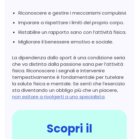
Riconoscere e gestire i meccanismi compulsivi.
Imparare a rispettare i limiti del proprio corpo.
Ristabilire un rapporto sano con l’attività fisica.
Migliorare il benessere emotivo e sociale.
La dipendenza dallo sport è una condizione seria
che va distinta dalla passione sana per l’attività
fisica. Riconoscere i segnali e intervenire
tempestivamente è fondamentale per tutelare
la salute fisica e mentale. Se senti che l’esercizio
sta diventando un obbligo più che un piacere,
non esitare a rivolgerti a uno specialista
.
Scopri il