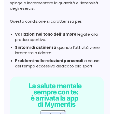
spinge a incrementare la quantità e l’intensità
degli esercizi.
Questa condizione si caratterizza per:
Variazioni nel tono dell’umore
legate alla
pratica sportiva.
Sintomi di astinenza
quando l’attività viene
interrotta o ridotta.
Problemi nelle relazioni personali
a causa
del tempo eccessivo dedicato allo sport.