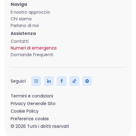
Naviga
Il nostro approccio
Chi siamo
Parlano di noi
Assistenza
Contatti
Numeri di emergenza
Domande Frequenti
Termini e condizioni
Privacy Generale Sito
Cookie Policy
Preferenze cookie
© 2026 Tutti i diritti riservati