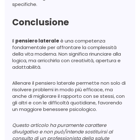
specifiche.
Conclusione
Il
pensiero laterale
è una competenza
fondamentale per affrontare la complessità
della vita moderna. Non significa rinunciare alla
logica, ma arricchirla con creatività, apertura e
adattabilità.
Allenare il pensiero laterale permette non solo di
risolvere problemi in modo più efficace, ma
anche di migliorare il rapporto con se stessi, con
gli altri e con le difficoltà quotidiane, favorendo
un maggiore benessere psicologico.
Questo articolo ha puramente carattere
divulgativo e non può/intende sostituirsi al
consulto di un professionista della salute