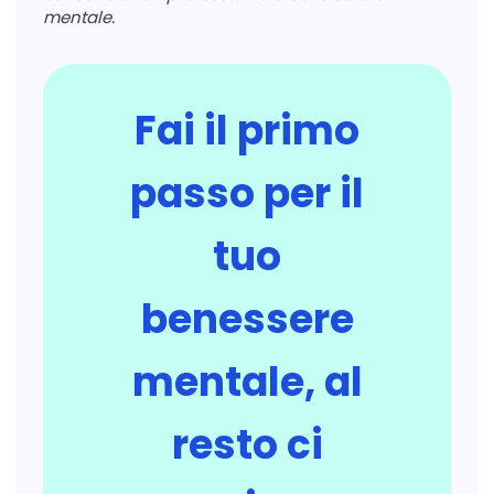
mentale.
Fai il primo
passo per il
tuo
benessere
mentale, al
resto ci