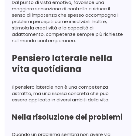
Dal punto di vista emotivo, favorisce una
maggiore sensazione di controllo e riduce il
senso di impotenza che spesso accompagna i
problemi percepiti come irrisolvibili. Inoltre,
stimola la creatività e la capacità di
adattamento, competenze sempre più richieste
nel mondo contemporaneo.
Pensiero laterale nella
vita quotidiana
Il pensiero laterale non è una competenza
astratta, ma una risorsa concreta che può
essere applicata in diversi ambiti della vita.
Nella risoluzione dei problemi
Quando un problema sembra non avere via