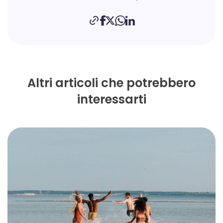
Altri articoli che potrebbero
interessarti