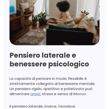
Pensiero laterale e
benessere psicologico
La capacità di pensare in modo flessibile è
strettamente collegata al benessere mentale.
Un pensiero rigido, ripetitivo e polarizzato può
alimentare
ansia
, stress e senso di blocco.
Il pensiero laterale, invece, favorisce: