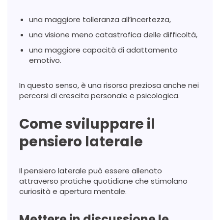
una maggiore tolleranza all’incertezza,
una visione meno catastrofica delle difficoltà,
una maggiore capacità di adattamento
emotivo.
In questo senso, è una risorsa preziosa anche nei
percorsi di crescita personale e psicologica.
Come sviluppare il
pensiero laterale
Il pensiero laterale può essere allenato
attraverso pratiche quotidiane che stimolano
curiosità e apertura mentale.
Mettere in discussione le