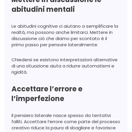
abitudini mentali
Le abitudini cognitive ci aiutano a semplificare la
realtà, ma possono anche limitarci. Mettere in
discussione ciò che diamo per scontato è il
primo passo per pensare lateralmente.
Chiedersi se esistono interpretazioni alternative
di una situazione aiuta a ridurre automatismi e
rigidità.
Accettare l’errore e
l’imperfezione
Il pensiero laterale nasce spesso da tentativi
falliti. Accettare l’errore come parte del processo
creativo riduce la paura di sbagliare e favorisce