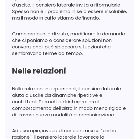
d’uscita, il pensiero laterale invita a riformularlo.
Spesso non è il problema in sé a essere insolubile,
ma il modo in cui lo stiamo definendo.
Cambiare punto di vista, modificare le domande
che ci poniamo o considerare soluzioni non
convenzionali può sbloccare situazioni che
sembravano ferme da tempo.
Nelle relazioni
Nelle relazioni interpersonali, il pensiero laterale
aiuta a uscire da dinamiche ripetitive e
conflittuali. Permette di interpretare il
comportamento dell’altro in modo meno rigido e
di trovare nuove modalità di comunicazione.
Ad esempio, invece di concentrarsi su “chi ha
ragione”, il pensiero laterale favorisce la