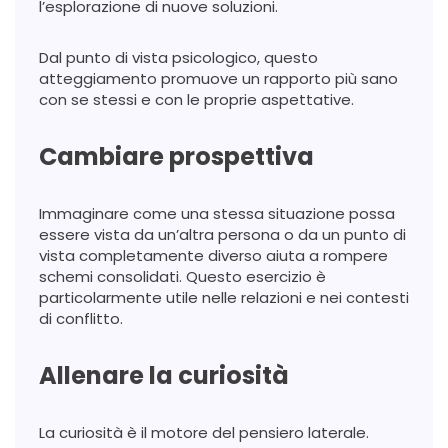
l’esplorazione di nuove soluzioni.
Dal punto di vista psicologico, questo
atteggiamento promuove un rapporto più sano
con se stessi e con le proprie aspettative.
Cambiare prospettiva
Immaginare come una stessa situazione possa
essere vista da un’altra persona o da un punto di
vista completamente diverso aiuta a rompere
schemi consolidati. Questo esercizio è
particolarmente utile nelle relazioni e nei contesti
di conflitto.
Allenare la curiosità
La curiosità è il motore del pensiero laterale.