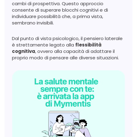
cambi di prospettiva. Questo approccio
consente di superare blocchi cognitivi e di
individuare possibilità che, a prima vista,
sembrano invisibili.
Dal punto di vista psicologico, il pensiero laterale
è strettamente legato alla
flessibilità
cognitiva
, ovvero alla capacità di adattare il
proprio modo di pensare alle diverse situazioni.