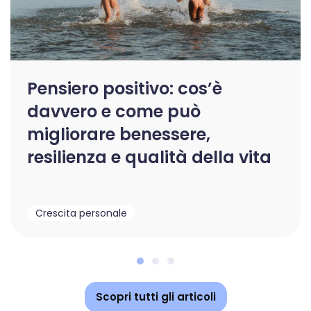
Pensiero positivo: cos’è
davvero e come può
migliorare benessere,
resilienza e qualità della vita
Crescita personale
Scopri tutti gli articoli