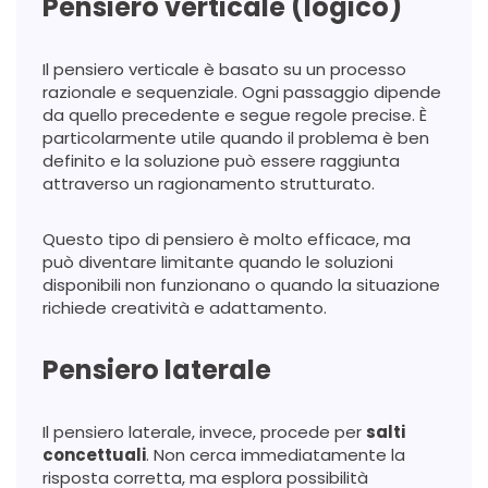
Pensiero verticale (logico)
Il pensiero verticale è basato su un processo
razionale e sequenziale. Ogni passaggio dipende
da quello precedente e segue regole precise. È
particolarmente utile quando il problema è ben
definito e la soluzione può essere raggiunta
attraverso un ragionamento strutturato.
Questo tipo di pensiero è molto efficace, ma
può diventare limitante quando le soluzioni
disponibili non funzionano o quando la situazione
richiede creatività e adattamento.
Pensiero laterale
Il pensiero laterale, invece, procede per
salti
concettuali
. Non cerca immediatamente la
risposta corretta, ma esplora possibilità