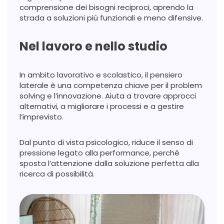
comprensione dei bisogni reciproci, aprendo la
strada a soluzioni più funzionali e meno difensive.
Nel lavoro e nello studio
In ambito lavorativo e scolastico, il pensiero
laterale è una competenza chiave per il problem
solving e l’innovazione. Aiuta a trovare approcci
alternativi, a migliorare i processi e a gestire
l’imprevisto.
Dal punto di vista psicologico, riduce il senso di
pressione legato alla performance, perché
sposta l’attenzione dalla soluzione perfetta alla
ricerca di possibilità.