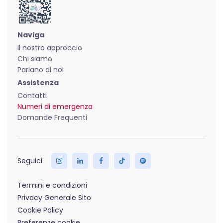
Naviga
Il nostro approccio
Chi siamo
Parlano di noi
Assistenza
Contatti
Numeri di emergenza
Domande Frequenti
Termini e condizioni
Privacy Generale Sito
Cookie Policy
Preferenze cookie