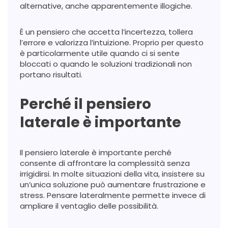
alternative, anche apparentemente illogiche.
È un pensiero che accetta l’incertezza, tollera
l’errore e valorizza l’intuizione. Proprio per questo
è particolarmente utile quando ci si sente
bloccati o quando le soluzioni tradizionali non
portano risultati.
Perché il pensiero
laterale è importante
Il pensiero laterale è importante perché
consente di affrontare la complessità senza
irrigidirsi. In molte situazioni della vita, insistere su
un’unica soluzione può aumentare frustrazione e
stress. Pensare lateralmente permette invece di
ampliare il ventaglio delle possibilità.