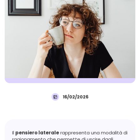
16/02/2026
Il
pensiero laterale
rappresenta una modalità di
ragionamento che permette di uscire dagli