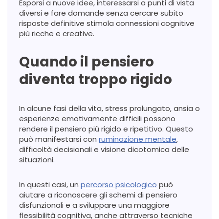
Esporsi a nuove idee, interessarsi a punti di vista
diversi e fare domande senza cercare subito
risposte definitive stimola connessioni cognitive
più ricche e creative.
Quando il pensiero
diventa troppo rigido
In alcune fasi della vita, stress prolungato, ansia o
esperienze emotivamente difficili possono
rendere il pensiero più rigido e ripetitivo. Questo
può manifestarsi con
ruminazione mentale
,
difficoltà decisionali e visione dicotomica delle
situazioni.
In questi casi, un
percorso psicologico
può
aiutare a riconoscere gli schemi di pensiero
disfunzionali e a sviluppare una maggiore
flessibilità cognitiva, anche attraverso tecniche