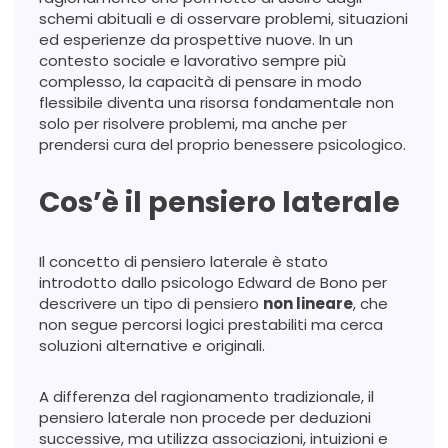
schemi abituali e di osservare problemi, situazioni
ed esperienze da prospettive nuove. In un
contesto sociale e lavorativo sempre più
complesso, la capacità di pensare in modo
flessibile diventa una risorsa fondamentale non
solo per risolvere problemi, ma anche per
prendersi cura del proprio benessere psicologico.
Cos’è il pensiero laterale
Il concetto di pensiero laterale è stato
introdotto dallo psicologo Edward de Bono per
descrivere un tipo di pensiero
non lineare
, che
non segue percorsi logici prestabiliti ma cerca
soluzioni alternative e originali.
A differenza del ragionamento tradizionale, il
pensiero laterale non procede per deduzioni
successive, ma utilizza associazioni, intuizioni e