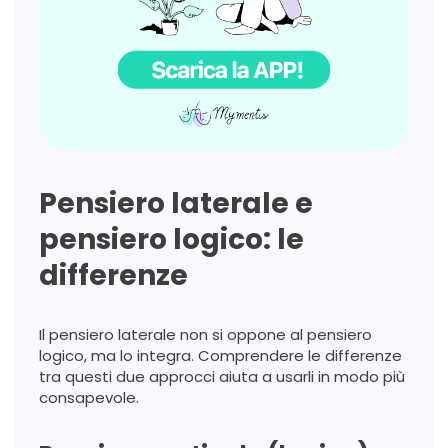
Pensiero laterale e
pensiero logico: le
differenze
Il pensiero laterale non si oppone al pensiero
logico, ma lo integra. Comprendere le differenze
tra questi due approcci aiuta a usarli in modo più
consapevole.