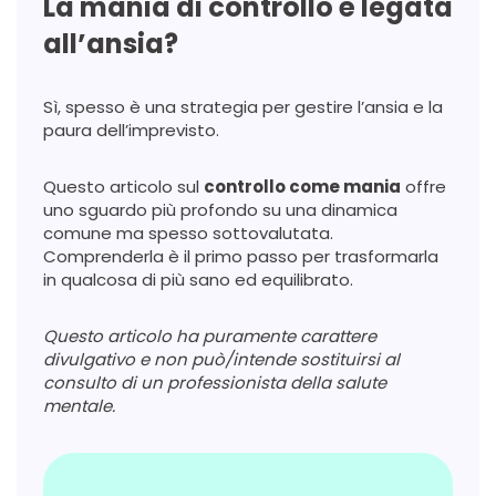
La mania di controllo è legata
all’ansia?
Sì, spesso è una strategia per gestire l’ansia e la
paura dell’imprevisto.
Questo articolo sul
controllo come mania
offre
uno sguardo più profondo su una dinamica
comune ma spesso sottovalutata.
Comprenderla è il primo passo per trasformarla
in qualcosa di più sano ed equilibrato.
Questo articolo ha puramente carattere
divulgativo e non può/intende sostituirsi al
consulto di un professionista della salute
mentale.