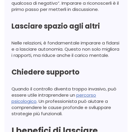
qualcosa di negativo”. Imparare a riconoscerli è il
primo passo per metterli in discussione.
Lasciare spazio agli altri
Nelle relazioni, è fondamentale imparare a fidarsi
e a lasciare autonomia. Questo non solo migliora
i rapporti, ma riduce anche il carico mentale.
Chiedere supporto
Quando il controllo diventa troppo invasivo, può
essere utile intraprendere un
percorso
psicologico
. Un professionista può aiutare a
comprendere le cause profonde e sviluppare
strategie più funzionali.
I benefici di lasciare