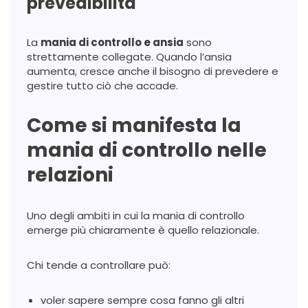
prevedibilità
La
mania di controllo e ansia
sono
strettamente collegate. Quando l’ansia
aumenta, cresce anche il bisogno di prevedere e
gestire tutto ciò che accade.
Come si manifesta la
mania di controllo nelle
relazioni
Uno degli ambiti in cui la mania di controllo
emerge più chiaramente è quello relazionale.
Chi tende a controllare può:
voler sapere sempre cosa fanno gli altri