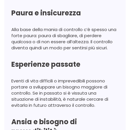
Paura e insicurezza
Alla base della mania di controllo c’è spesso una
forte paura: paura di sbagliare, di perdere
qualcosa o di non essere all’altezza. Il controllo
diventa quindi un modo per sentirsi più sicuri.
Esperienze passate
Eventi di vita difficili o imprevedibili possono
portare a sviluppare un bisogno maggiore di
controllo. Se in passato si è vissuta una
situazione di instabilità, è naturale cercare di
evitarla in futuro attraverso il controllo.
Ansia e bisogno di