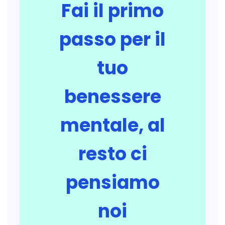
Fai il primo
passo per il
tuo
benessere
mentale, al
resto ci
pensiamo
noi