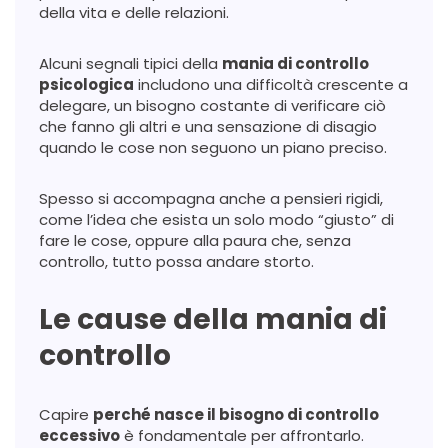
della vita e delle relazioni.
Alcuni segnali tipici della
mania di controllo
psicologica
includono una difficoltà crescente a
delegare, un bisogno costante di verificare ciò
che fanno gli altri e una sensazione di disagio
quando le cose non seguono un piano preciso.
Spesso si accompagna anche a pensieri rigidi,
come l’idea che esista un solo modo “giusto” di
fare le cose, oppure alla paura che, senza
controllo, tutto possa andare storto.
Le cause della mania di
controllo
Capire
perché nasce il bisogno di controllo
eccessivo
è fondamentale per affrontarlo.