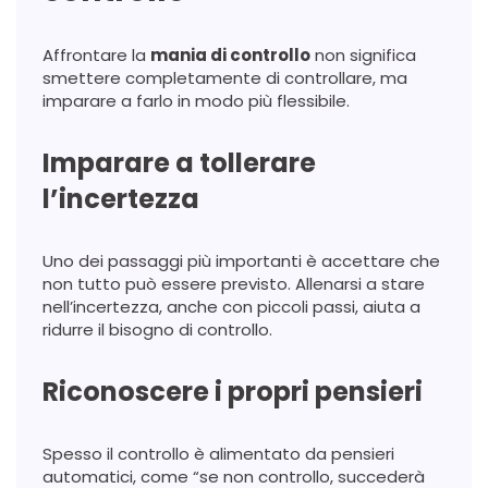
Affrontare la
mania di controllo
non significa
smettere completamente di controllare, ma
imparare a farlo in modo più flessibile.
Imparare a tollerare
l’incertezza
Uno dei passaggi più importanti è accettare che
non tutto può essere previsto. Allenarsi a stare
nell’incertezza, anche con piccoli passi, aiuta a
ridurre il bisogno di controllo.
Riconoscere i propri pensieri
Spesso il controllo è alimentato da pensieri
automatici, come “se non controllo, succederà