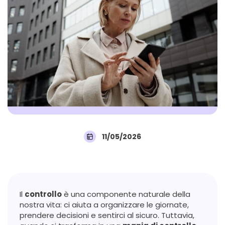
11/05/2026
Il
controllo
è una componente naturale della
nostra vita: ci aiuta a organizzare le giornate,
prendere decisioni e sentirci al sicuro. Tuttavia,