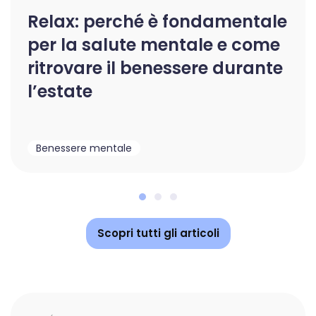
Relax: perché è fondamentale
per la salute mentale e come
ritrovare il benessere durante
l’estate
Benessere mentale
Scopri tutti gli articoli