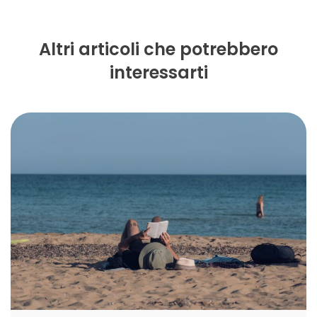
Altri articoli che potrebbero
interessarti