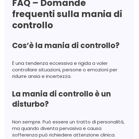
FAQ – Domande
frequenti sulla mania di
controllo
Cos’è la mania di controllo?
È una tendenza eccessiva e rigida a voler
controllare situazioni, persone o emozioni per
ridurre ansia e incertezza.
La mania di controllo è un
disturbo?
Non sempre. Può essere un tratto di personalità,
ma quando diventa pervasiva e causa
sofferenza può richiedere attenzione clinica.