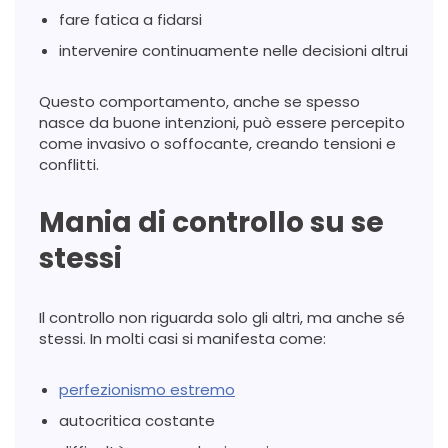
fare fatica a fidarsi
intervenire continuamente nelle decisioni altrui
Questo comportamento, anche se spesso
nasce da buone intenzioni, può essere percepito
come invasivo o soffocante, creando tensioni e
conflitti.
Mania di controllo su se
stessi
Il controllo non riguarda solo gli altri, ma anche sé
stessi. In molti casi si manifesta come:
perfezionismo estremo
autocritica costante