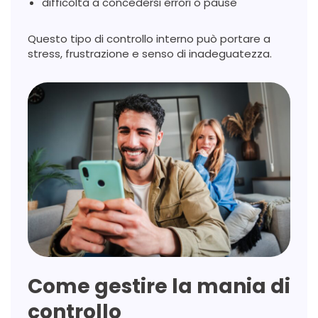
difficoltà a concedersi errori o pause
Questo tipo di controllo interno può portare a
stress, frustrazione e senso di inadeguatezza.
Come gestire la mania di
controllo