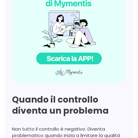
Quando il controllo
diventa un problema
Non tutto il controllo è negativo. Diventa
problematico quando inizia a limitare la qualità