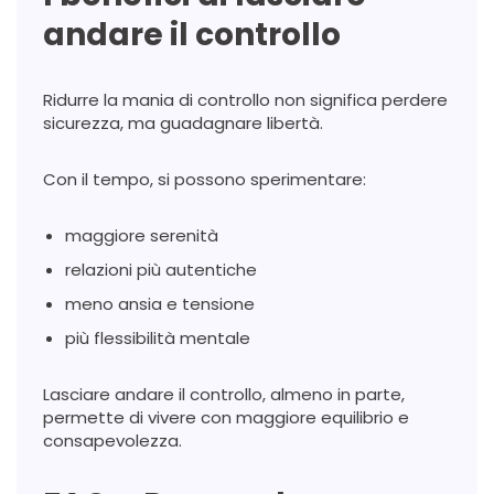
andare il controllo
Ridurre la mania di controllo non significa perdere
sicurezza, ma guadagnare libertà.
Con il tempo, si possono sperimentare:
maggiore serenità
relazioni più autentiche
meno ansia e tensione
più flessibilità mentale
Lasciare andare il controllo, almeno in parte,
permette di vivere con maggiore equilibrio e
consapevolezza.