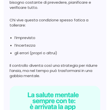
bisogno costante di prevedere, pianificare e
verificare tutto.
Chi vive questa condizione spesso fatica a
tollerare:
l’imprevisto
l’incertezza
gli errori (propri o altrui)
Il controllo diventa così una strategia per ridurre
l’ansia, ma nel tempo può trasformarsi in una
gabbia mentale.