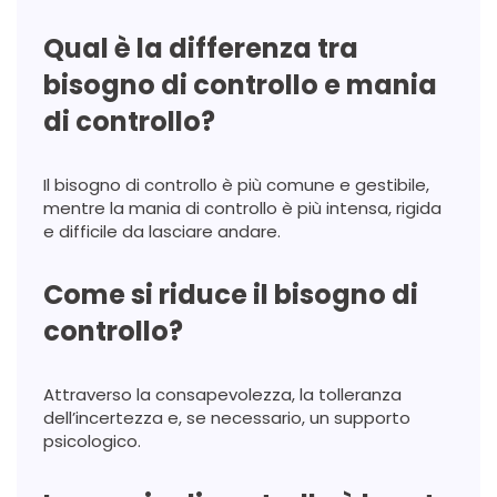
Qual è la differenza tra
bisogno di controllo e mania
di controllo?
Il bisogno di controllo è più comune e gestibile,
mentre la mania di controllo è più intensa, rigida
e difficile da lasciare andare.
Come si riduce il bisogno di
controllo?
Attraverso la consapevolezza, la tolleranza
dell’incertezza e, se necessario, un supporto
psicologico.