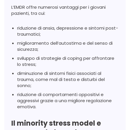
L’EMDR offre numerosi vantaggi per i giovani
pazienti, tra cui:
riduzione di ansia, depressione e sintomi post-
traumatici;
miglioramento dell’autostima e del senso di
sicurezza;
sviluppo di strategie di coping per affrontare
lo stress;
diminuzione di sintomi fisici associati al
trauma, come mal di testa e disturbi del
sonno;
riduzione di comportamenti oppositivi e
aggressivi grazie a una migliore regolazione
emotiva.
Il minority stress model e