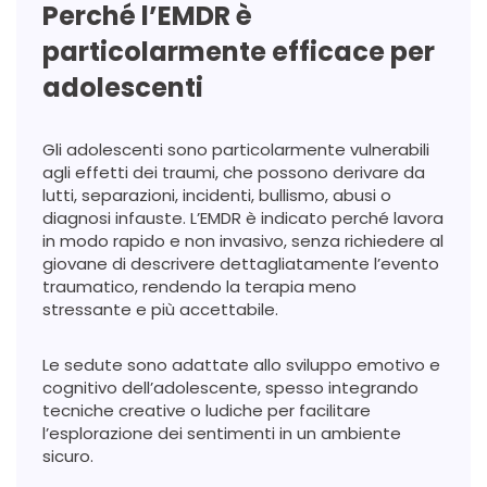
Perché l’EMDR è
particolarmente efficace per
adolescenti
Gli adolescenti sono particolarmente vulnerabili
agli effetti dei traumi, che possono derivare da
lutti, separazioni, incidenti, bullismo, abusi o
diagnosi infauste. L’EMDR è indicato perché lavora
in modo rapido e non invasivo, senza richiedere al
giovane di descrivere dettagliatamente l’evento
traumatico, rendendo la terapia meno
stressante e più accettabile.
Le sedute sono adattate allo sviluppo emotivo e
cognitivo dell’adolescente, spesso integrando
tecniche creative o ludiche per facilitare
l’esplorazione dei sentimenti in un ambiente
sicuro.