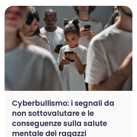
Cyberbullismo: i segnali da
non sottovalutare e le
conseguenze sulla salute
mentale dei ragazzi