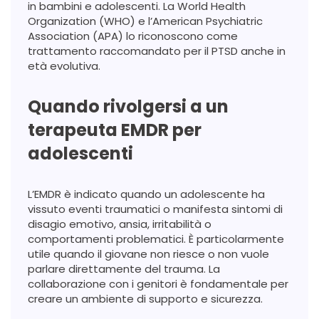
in bambini e adolescenti. La World Health
Organization (WHO) e l’American Psychiatric
Association (APA) lo riconoscono come
trattamento raccomandato per il PTSD anche in
età evolutiva.
Quando rivolgersi a un
terapeuta EMDR per
adolescenti
L’EMDR è indicato quando un adolescente ha
vissuto eventi traumatici o manifesta sintomi di
disagio emotivo, ansia, irritabilità o
comportamenti problematici. È particolarmente
utile quando il giovane non riesce o non vuole
parlare direttamente del trauma. La
collaborazione con i genitori è fondamentale per
creare un ambiente di supporto e sicurezza.