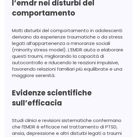
l’emdr nei disturbi del
comportamento
Molti disturbi del comportamento in adolescenti
derivano da esperienze traumatiche o da stress
legati all’appartenenza a minoranze sociali
(minority stress model). L’EMDR aiuta a elaborare
questi traumi, migliorando la capacità di
autocontrollo e riducendo le reazioni impulsive,
favorendo relazioni familiari più equilibrate e una
maggiore serenità.
Evidenze scientifiche
sull’efficacia
Studi clinici e revisioni sistematiche confermano
che l’EMDR è efficace nel trattamento di PTSD,
ansia, depressione e altri disturbi legati a traumi