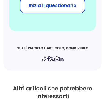
Inizia il questionario
SE TI È PIACUTO L'ARTICOLO, CONDIVIDILO
Altri articoli che potrebbero
interessarti