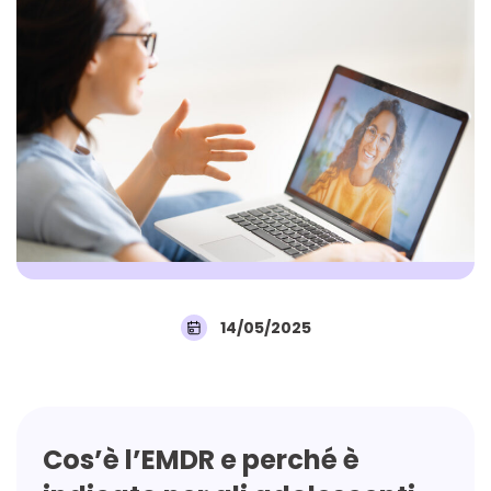
14/05/2025
Cos’è l’EMDR e perché è