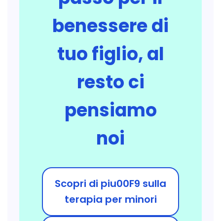
benessere di
tuo figlio, al
resto ci
pensiamo
noi
Scopri di piu00F9 sulla
terapia per minori