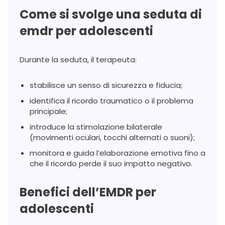
Come si svolge una seduta di
emdr per adolescenti
Durante la seduta, il terapeuta:
stabilisce un senso di sicurezza e fiducia;
identifica il ricordo traumatico o il problema
principale;
introduce la stimolazione bilaterale
(movimenti oculari, tocchi alternati o suoni);
monitora e guida l’elaborazione emotiva fino a
che il ricordo perde il suo impatto negativo.
Benefici dell’EMDR per
adolescenti